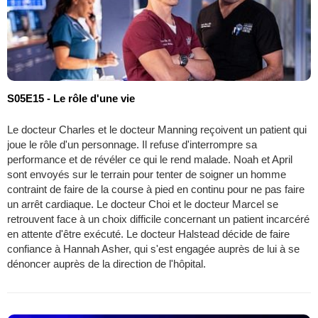
S05E15 - Le rôle d'une vie
Le docteur Charles et le docteur Manning reçoivent un patient qui
joue le rôle d'un personnage. Il refuse d'interrompre sa
performance et de révéler ce qui le rend malade. Noah et April
sont envoyés sur le terrain pour tenter de soigner un homme
contraint de faire de la course à pied en continu pour ne pas faire
un arrêt cardiaque. Le docteur Choi et le docteur Marcel se
retrouvent face à un choix difficile concernant un patient incarcéré
en attente d'être exécuté. Le docteur Halstead décide de faire
confiance à Hannah Asher, qui s'est engagée auprès de lui à se
dénoncer auprès de la direction de l'hôpital.