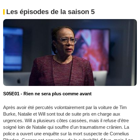
Les épisodes de la saison 5
S05E01 - Rien ne sera plus comme avant
Après avoir été percutés volontairement par la voiture de Tim
Burke, Natalie et Will sont tout de suite pris en charge aux
urgences. Will a plusieurs côtes cassées, mais il refuse d'être
soigné loin de Natalie qui souffre d'un traumatisme crânien. La
police a ouvert une enquête sur la mort suspecte de Cornelius