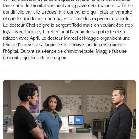
faire sortir de l'hôpital son petit ami, gravement malade. La tâche
est difficile car elle a réussi à le convaincre qu'il était un vampire
et que les médecins cherchaient à faire des expériences sur lui.
Le docteur Choi soigne le sergent Todd mais en voulant être trop
loyal avec l'armée, il met en péril l'avenir de sa patiente et sa
relation avec April. Le docteur Marcel et Maggie organisent une
fête de l'écrevisse à laquelle se retrouve tout le personnel de
l'hôpital. Durant sa séance de chimiothérapie, Maggie fait une
rencontre qui lui redonne espoir.