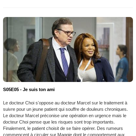
S05E05 - Je suis ton ami
Le docteur Choi s'oppose au docteur Marcel sur le traitement à
suivre pour un jeune patient qui souffre de douleurs chroniques.
Le docteur Marcel préconise une opération en urgence mais le
docteur Choi pense que les risques sont trop importants.
Finalement, le patient choisit de se faire opérer. Des rumeurs
commencent à circuler sur Maggie dont le comportement aux