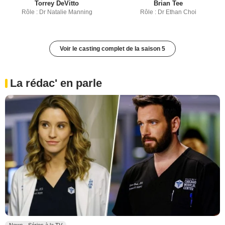
Torrey DeVitto
Brian Tee
Rôle : Dr Natalie Manning
Rôle : Dr Ethan Choi
Voir le casting complet de la saison 5
La rédac' en parle