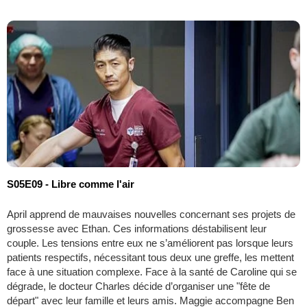
S05E09 - Libre comme l'air
April apprend de mauvaises nouvelles concernant ses projets de
grossesse avec Ethan. Ces informations déstabilisent leur
couple. Les tensions entre eux ne s’améliorent pas lorsque leurs
patients respectifs, nécessitant tous deux une greffe, les mettent
face à une situation complexe. Face à la santé de Caroline qui se
dégrade, le docteur Charles décide d’organiser une "fête de
départ" avec leur famille et leurs amis. Maggie accompagne Ben