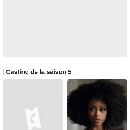
Casting de la saison 5