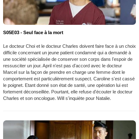
S05E03 - Seul face à la mort
Le docteur Choi et le docteur Charles doivent faire face à un choix
difficile concernant un jeune patient condamné qui a demandé à
une société spécialisée de conserver son corps dans l'espoir de
ressusciter un jour. April n'est pas d'accord avec le docteur
Marcel sur la façon de prendre en charge une femme dont le
comportement est particulièrement suspect. Caroline s'est cassé
le poignet. Etant donné son état de santé, une opération lui est
fortement déconseillée. Pourtant, elle refuse d'écouter le docteur
Charles et son oncologue. Will s'inquiète pour Natalie.