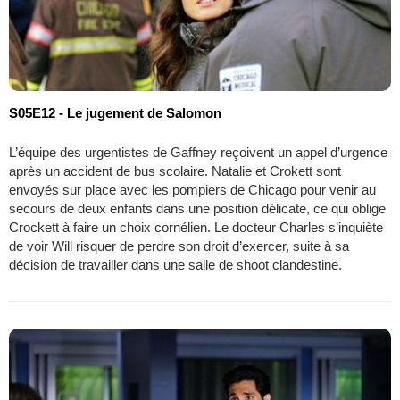
S05E12 - Le jugement de Salomon
L’équipe des urgentistes de Gaffney reçoivent un appel d’urgence
après un accident de bus scolaire. Natalie et Crokett sont
envoyés sur place avec les pompiers de Chicago pour venir au
secours de deux enfants dans une position délicate, ce qui oblige
Crockett à faire un choix cornélien. Le docteur Charles s’inquiète
de voir Will risquer de perdre son droit d’exercer, suite à sa
décision de travailler dans une salle de shoot clandestine.