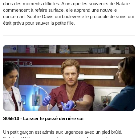
dans des moments difficiles. Alors que les souvenirs de Natalie
commencent à refaire surface, elle apprend une nouvelle
concernant Sophie Davis qui bouleverse le protocole de soins qui
était prévu pour sauver la petite fille.
S05E10 - Laisser le passé derrière soi
Un petit garçon est admis aux urgences avec un pied brûlé.