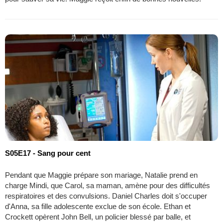
S05E17 - Sang pour cent
Pendant que Maggie prépare son mariage, Natalie prend en
charge Mindi, que Carol, sa maman, amène pour des difficultés
respiratoires et des convulsions. Daniel Charles doit s'occuper
d'Anna, sa fille adolescente exclue de son école. Ethan et
Crockett opèrent John Bell, un policier blessé par balle, et