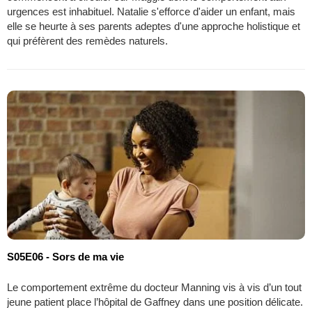
urgences est inhabituel. Natalie s'efforce d'aider un enfant, mais
elle se heurte à ses parents adeptes d'une approche holistique et
qui préfèrent des remèdes naturels.
S05E06 - Sors de ma vie
Le comportement extrême du docteur Manning vis à vis d’un tout
jeune patient place l’hôpital de Gaffney dans une position délicate.