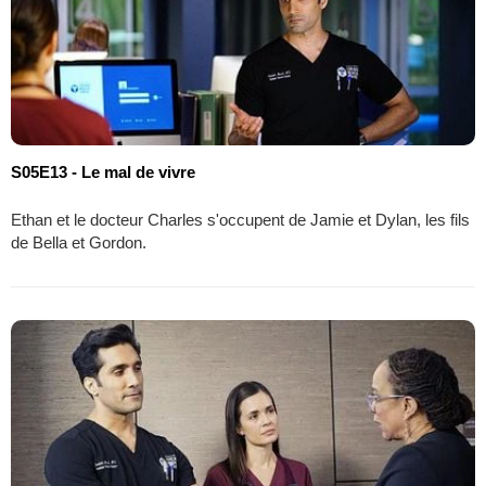
S05E13 - Le mal de vivre
Ethan et le docteur Charles s'occupent de Jamie et Dylan, les fils
de Bella et Gordon.