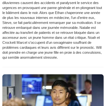
diluviennes causent des accidents et paralysent le service des
urgences en provoquant une panne générale et en plongeant tout
le bâtiment dans le noir. Alors que Ethan chaperonne une année
de plus les nouveaux internes en médecine, l’un d’entre eux,
Steve, se fait particulièrement remarquer par sa motivation. Il se
retrouve embarqué dans une journée mémorable. Natalie est
affectée au transfert de patients et se retrouve bloquée dans un
ascenseur avec un jeune homme dans un état critique. Noah et
Crockett Marcel s’occupent d’un sexagénaire souffrant de
problèmes cardiaques et leurs avis diffèrent sur le pronostic. Will
doit prendre en charge une jeune fille en proie à des convulsions,
qui semble anormalement stressée.