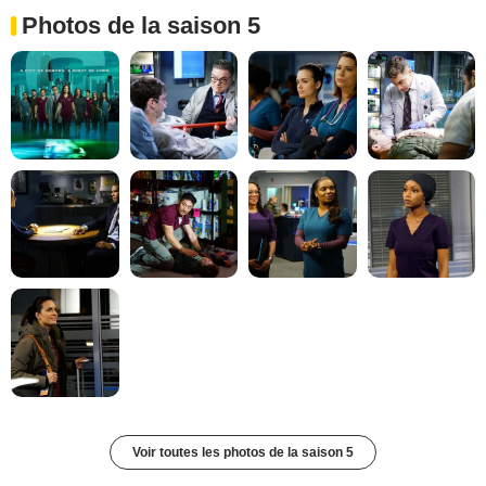
Photos de la saison 5
Voir toutes les photos de la saison 5