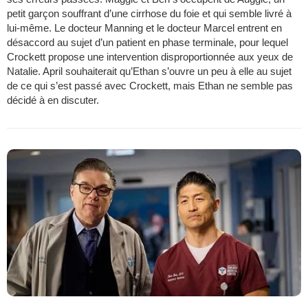
petit garçon souffrant d’une cirrhose du foie et qui semble livré à
lui-même. Le docteur Manning et le docteur Marcel entrent en
désaccord au sujet d’un patient en phase terminale, pour lequel
Crockett propose une intervention disproportionnée aux yeux de
Natalie. April souhaiterait qu’Ethan s’ouvre un peu à elle au sujet
de ce qui s’est passé avec Crockett, mais Ethan ne semble pas
décidé à en discuter.