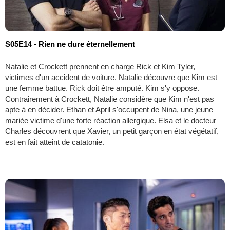
S05E14 - Rien ne dure éternellement
Natalie et Crockett prennent en charge Rick et Kim Tyler,
victimes d'un accident de voiture. Natalie découvre que Kim est
une femme battue. Rick doit être amputé. Kim s'y oppose.
Contrairement à Crockett, Natalie considère que Kim n'est pas
apte à en décider. Ethan et April s'occupent de Nina, une jeune
mariée victime d'une forte réaction allergique. Elsa et le docteur
Charles découvrent que Xavier, un petit garçon en état végétatif,
est en fait atteint de catatonie.