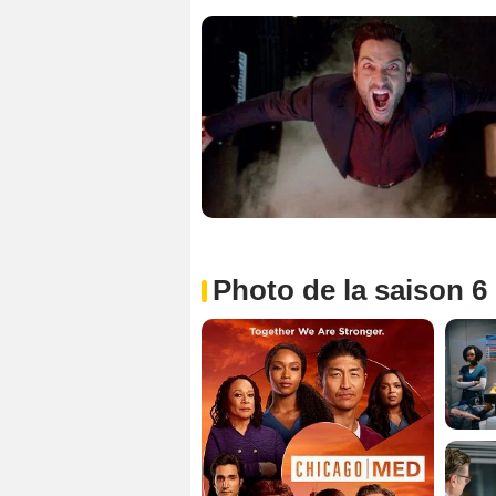
Photo de la saison 6