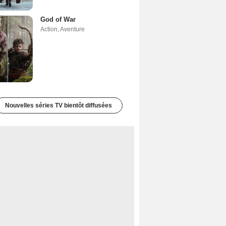
God of War
Action
,
Aventure
Nouvelles séries TV bientôt diffusées