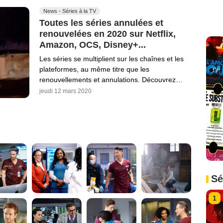
News - Séries à la TV
Toutes les séries annulées et
renouvelées en 2020 sur Netflix,
Amazon, OCS, Disney+...
Les séries se multiplient sur les chaînes et les
plateformes, au même titre que les
renouvellements et annulations. Découvrez…
jeudi 12 mars 2020
Sé
1