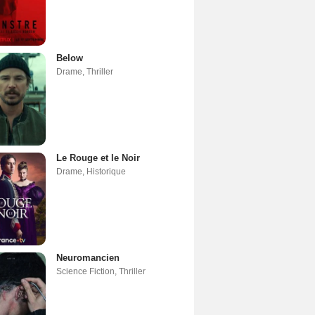
Below
Drame
,
Thriller
Le Rouge et le Noir
Drame
,
Historique
Neuromancien
Science Fiction
,
Thriller