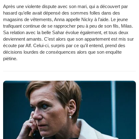
Après une violente dispute avec son mari, qui a découvert par
hasard qu’elle avait dépensé des sommes folles dans des
magasins de vêtements, Anna appelle Nicky à l’aide. Le jeune
trafiquant continue de se rapprocher peu à peu de son fils, Milas.
Sa relation avec la belle Sahar évolue également, et tous deux
deviennent amants. C’est alors que son appartement est mis sur
écoute par Alf. Celui-ci, surpris par ce qu’il entend, prend des
décisions lourdes de conséquences alors que son enquête
piétine.