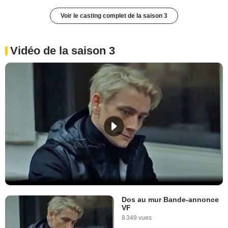
Voir le casting complet de la saison 3
Vidéo de la saison 3
Dos au mur Bande-annonce
VF
8 349 vues