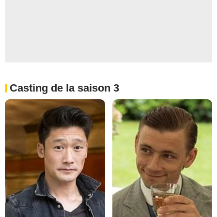
Casting de la saison 3