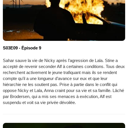
S03E09 - Épisode 9
Sahar sauve la vie de Nicky après l’agression de Lala. Stine a
accepté de revenir seconder Alf à certaines conditions. Tous deux
recherchent activement le jeune trafiquant mais ils se rendent
compte qu’il a une longueur d’avance sur eux et que leur
hiérarchie ne les soutient pas. Prise à partie dans le conflit qui
oppose Nicky et Lala, Anna craint pour sa vie et sa famille. Lâché
par Brodersen, qui a mis ses menaces à exécution, Alf est
suspendu et voit sa vie privée dévoilée.