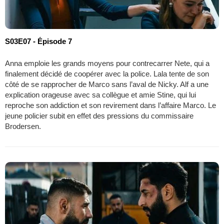
S03E07 - Épisode 7
Anna emploie les grands moyens pour contrecarrer Nete, qui a
finalement décidé de coopérer avec la police. Lala tente de son
côté de se rapprocher de Marco sans l’aval de Nicky. Alf a une
explication orageuse avec sa collègue et amie Stine, qui lui
reproche son addiction et son revirement dans l’affaire Marco. Le
jeune policier subit en effet des pressions du commissaire
Brodersen.