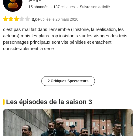
15 abonnés
137 critiques
Suivre son activité
3,0
Publiée le 26 mars 2026
c'est pas mal fait dans l'ensemble (l'histoire, la réalisation, les
acteurs) mais les plans trop insistants sur les visages des trois
personnages principaux sont vite pénibles et entachent
considérablement la série
2 Critiques Spectateurs
Les épisodes de la saison 3