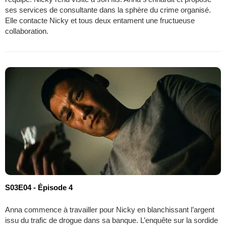
ses services de consultante dans la sphère du crime organisé.
Elle contacte Nicky et tous deux entament une fructueuse
collaboration.
S03E04 - Épisode 4
Anna commence à travailler pour Nicky en blanchissant l’argent
issu du trafic de drogue dans sa banque. L’enquête sur la sordide