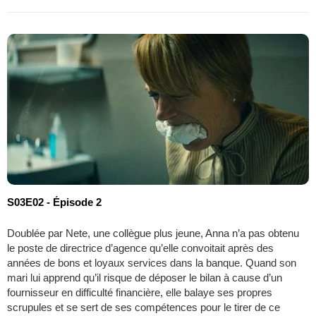
S03E02 - Épisode 2
Doublée par Nete, une collègue plus jeune, Anna n’a pas obtenu
le poste de directrice d’agence qu’elle convoitait après des
années de bons et loyaux services dans la banque. Quand son
mari lui apprend qu’il risque de déposer le bilan à cause d’un
fournisseur en difficulté financière, elle balaye ses propres
scrupules et se sert de ses compétences pour le tirer de ce