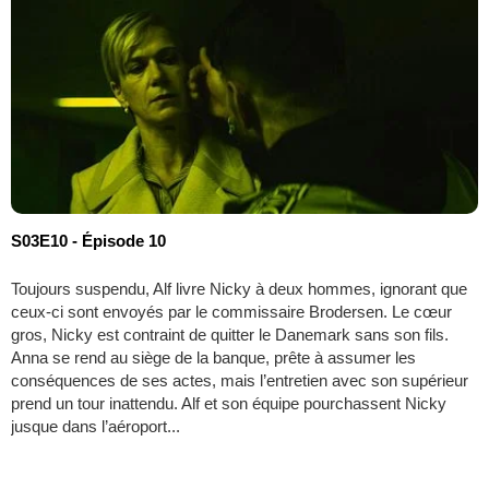
S03E10 - Épisode 10
Toujours suspendu, Alf livre Nicky à deux hommes, ignorant que
ceux-ci sont envoyés par le commissaire Brodersen. Le cœur
gros, Nicky est contraint de quitter le Danemark sans son fils.
Anna se rend au siège de la banque, prête à assumer les
conséquences de ses actes, mais l’entretien avec son supérieur
prend un tour inattendu. Alf et son équipe pourchassent Nicky
jusque dans l’aéroport...