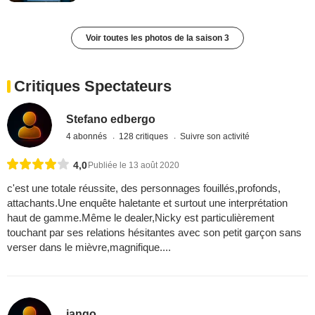
Voir toutes les photos de la saison 3
Critiques Spectateurs
Stefano edbergo
4 abonnés
128 critiques
Suivre son activité
4,0
Publiée le 13 août 2020
c'est une totale réussite, des personnages fouillés,profonds,
attachants.Une enquête haletante et surtout une interprétation
haut de gamme.Même le dealer,Nicky est particulièrement
touchant par ses relations hésitantes avec son petit garçon sans
verser dans le mièvre,magnifique....
jango