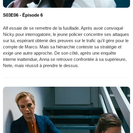
S03E06 - Épisode 6
Alf essaie de se remettre de la fusillade. Après avoir convoqué
Nicky pour interrogatoire, le jeune policier concentre ses attaques
sur lui, espérant obtenir des preuves sur le trafic qu’il gère pour le
compte de Marco. Mais sa hiérarchie conteste sa stratégie et
exige une autre approche. De son côté, après une enquête
interne inattendue, Anna se retrouve confrontée à sa supérieure,
Nete, mais réussit à prendre le dessus.