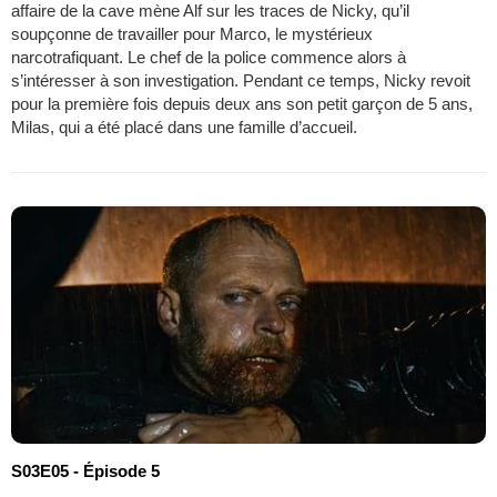
affaire de la cave mène Alf sur les traces de Nicky, qu’il
soupçonne de travailler pour Marco, le mystérieux
narcotrafiquant. Le chef de la police commence alors à
s’intéresser à son investigation. Pendant ce temps, Nicky revoit
pour la première fois depuis deux ans son petit garçon de 5 ans,
Milas, qui a été placé dans une famille d’accueil.
S03E05 - Épisode 5