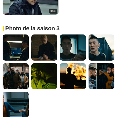
0:30
Photo de la saison 3