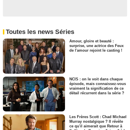
Toutes les news Séries
Amour, gloire et beauté :
surprise, une actrice des Feux
de l'amour rejoint le casting !
NCIS : on le voit dans chaque
épisode, mais connaissez-vous
vraiment la signification de ce
détail récurrent dans la série ?
Les Frères Scott : Chad Michael
Murray nostalgique ? Il révèle
ce qu'il aimerait que Retour à