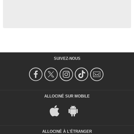
SUIVEZ-NOUS
ALLOCINÉ SUR MOBILE
ALLOCINÉ À L'ÉTRANGER