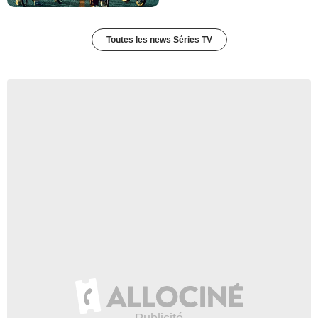
Toutes les news Séries TV