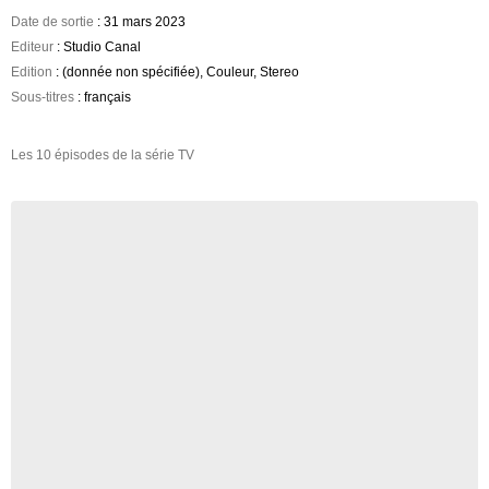
Date de sortie
: 31 mars 2023
Editeur
: Studio Canal
Edition
: (donnée non spécifiée), Couleur, Stereo
Sous-titres
: français
Les 10 épisodes de la série TV