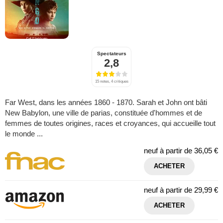
Spectateurs
2,8
15 notes, 4 critiques
Far West, dans les années 1860 - 1870. Sarah et John ont bâti
New Babylon, une ville de parias, constituée d'hommes et de
femmes de toutes origines, races et croyances, qui accueille tout
le monde ...
neuf à partir de
36,05 €
ACHETER
neuf à partir de
29,99 €
ACHETER