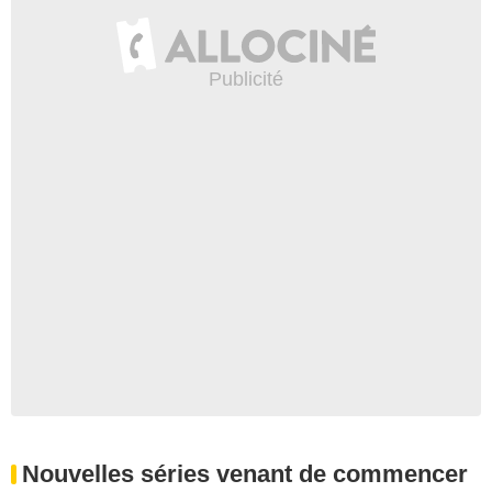
Nouvelles séries venant de commencer