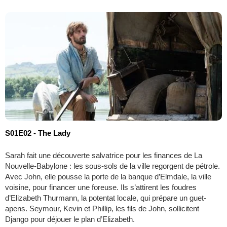
S01E02 - The Lady
Sarah fait une découverte salvatrice pour les finances de La
Nouvelle-Babylone : les sous-sols de la ville regorgent de pétrole.
Avec John, elle pousse la porte de la banque d’Elmdale, la ville
voisine, pour financer une foreuse. Ils s’attirent les foudres
d’Elizabeth Thurmann, la potentat locale, qui prépare un guet-
apens. Seymour, Kevin et Phillip, les fils de John, sollicitent
Django pour déjouer le plan d’Elizabeth.