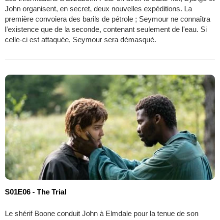
John organisent, en secret, deux nouvelles expéditions. La
première convoiera des barils de pétrole ; Seymour ne connaîtra
l’existence que de la seconde, contenant seulement de l’eau. Si
celle-ci est attaquée, Seymour sera démasqué.
S01E06 - The Trial
Le shérif Boone conduit John à Elmdale pour la tenue de son