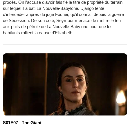
procès. On l’accuse d’avoir falsifié le titre de propriété du terrain
sur lequel il a bâti La Nouvelle-Babylone. Django tente
d’intercéder auprès du juge Fourier, qu’il connait depuis la guerre
de Sécession. De son côté, Seymour menace de mettre le feu
aux puits de pétrole de La Nouvelle-Babylone pour que les
habitants rallient la cause d’Elizabeth.
S01E07 - The Giant