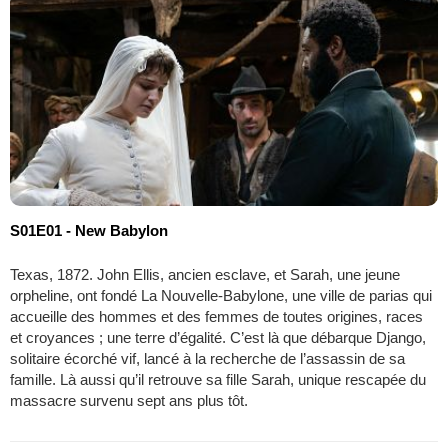
S01E01 - New Babylon
Texas, 1872. John Ellis, ancien esclave, et Sarah, une jeune
orpheline, ont fondé La Nouvelle-Babylone, une ville de parias qui
accueille des hommes et des femmes de toutes origines, races
et croyances ; une terre d’égalité. C’est là que débarque Django,
solitaire écorché vif, lancé à la recherche de l’assassin de sa
famille. Là aussi qu’il retrouve sa fille Sarah, unique rescapée du
massacre survenu sept ans plus tôt.