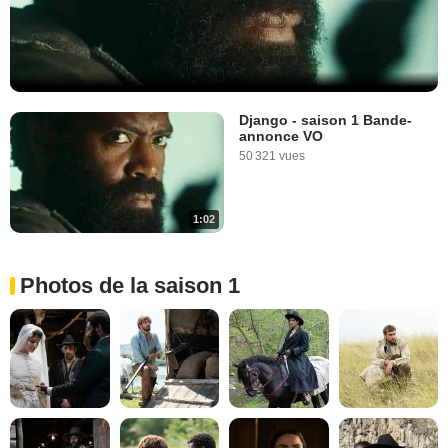
Django - saison 1 Bande-
annonce VO
50 321 vues
1:02
Photos de la saison 1