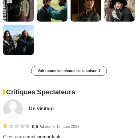
Voir toutes les photos de la saison 1
Critiques Spectateurs
Un visiteur
0,5
Publiée le 16 mars 2023
C'est carrément inregardable...