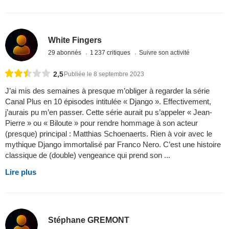
White Fingers
29 abonnés
1 237 critiques
Suivre son activité
2,5
Publiée le 8 septembre 2023
J’ai mis des semaines à presque m’obliger à regarder la série
Canal Plus en 10 épisodes intitulée « Django ». Effectivement,
j’aurais pu m’en passer. Cette série aurait pu s’appeler « Jean-
Pierre » ou « Biloute » pour rendre hommage à son acteur
(presque) principal : Matthias Schoenaerts. Rien à voir avec le
mythique Django immortalisé par Franco Nero. C’est une histoire
classique de (double) vengeance qui prend son ...
Lire plus
Stéphane GREMONT