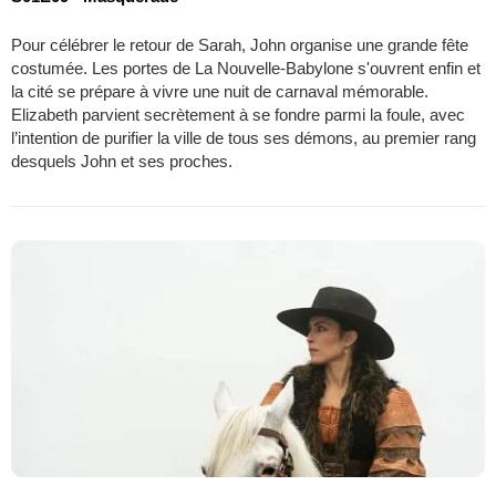
Pour célébrer le retour de Sarah, John organise une grande fête
costumée. Les portes de La Nouvelle-Babylone s'ouvrent enfin et
la cité se prépare à vivre une nuit de carnaval mémorable.
Elizabeth parvient secrètement à se fondre parmi la foule, avec
l’intention de purifier la ville de tous ses démons, au premier rang
desquels John et ses proches.