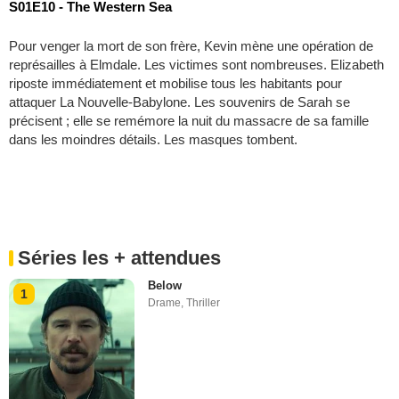
S01E10 - The Western Sea
Pour venger la mort de son frère, Kevin mène une opération de
représailles à Elmdale. Les victimes sont nombreuses. Elizabeth
riposte immédiatement et mobilise tous les habitants pour
attaquer La Nouvelle-Babylone. Les souvenirs de Sarah se
précisent ; elle se remémore la nuit du massacre de sa famille
dans les moindres détails. Les masques tombent.
Séries les + attendues
Below
1
Drame
,
Thriller