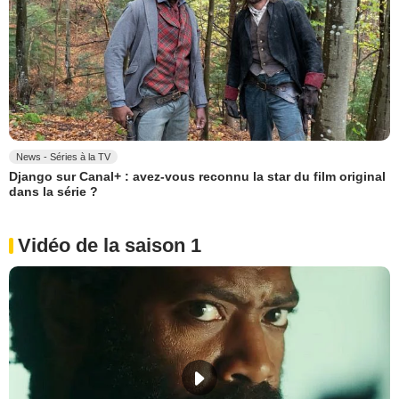
News - Séries à la TV
Django sur Canal+ : avez-vous reconnu la star du film original
dans la série ?
Vidéo de la saison 1