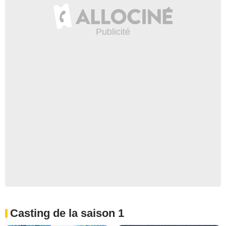
Casting de la saison 1