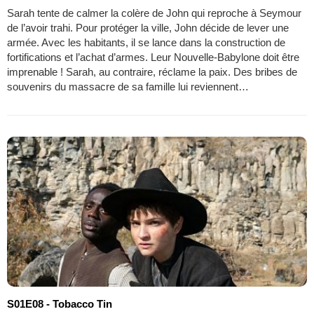
Sarah tente de calmer la colère de John qui reproche à Seymour
de l’avoir trahi. Pour protéger la ville, John décide de lever une
armée. Avec les habitants, il se lance dans la construction de
fortifications et l’achat d’armes. Leur Nouvelle-Babylone doit être
imprenable ! Sarah, au contraire, réclame la paix. Des bribes de
souvenirs du massacre de sa famille lui reviennent…
S01E08 - Tobacco Tin