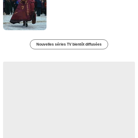
Nouvelles séries TV bientôt diffusées