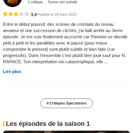
1 critique
Suivre son activité
3,0
Publiée le 28 mars 2023
Entre le début poussif, des scènes de combats du niveau
amateur et une succession de clichés, j’ai failli arrêté au 3eme
épisode. Je me suis finalement accroché car l’histoire se dévoile
petit à petit et les parallèles avec le passé (pour mieux
comprendre le présent) sont plutôt subtils et bien faits (car
progressifs). Dans l’ensemble c’est plutôt bien joué sauf pour N.
RAPACE. Son interprétation est catastrophique, elle ...
Lire plus
4 Critiques Spectateurs
Les épisodes de la saison 1