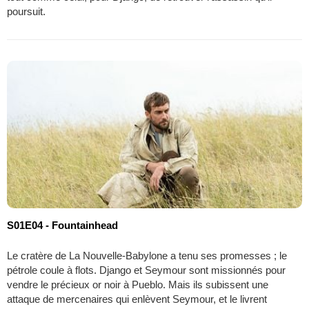
poursuit.
S01E04 - Fountainhead
Le cratère de La Nouvelle-Babylone a tenu ses promesses ; le
pétrole coule à flots. Django et Seymour sont missionnés pour
vendre le précieux or noir à Pueblo. Mais ils subissent une
attaque de mercenaires qui enlèvent Seymour, et le livrent