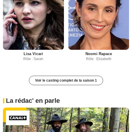
Lisa Vicari
Noomi Rapace
Rôle : Sarah
Rôle : Elizabeth
Voir le casting complet de la saison 1
La rédac' en parle