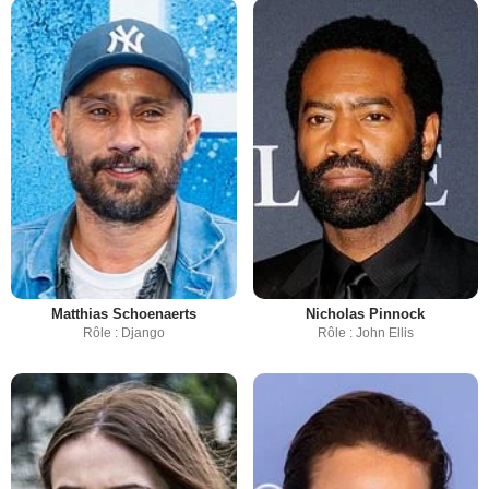
Matthias Schoenaerts
Nicholas Pinnock
Rôle : Django
Rôle : John Ellis