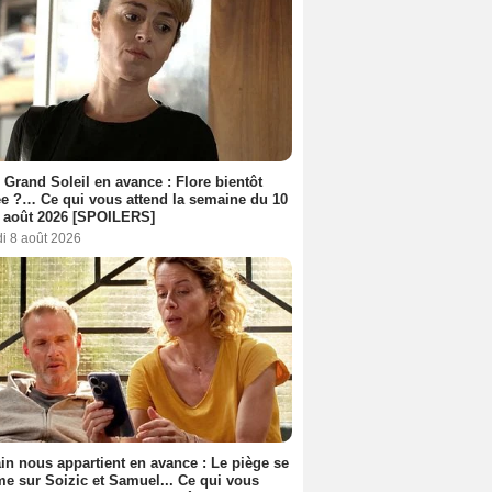
 Grand Soleil en avance : Flore bientôt
ée ?… Ce qui vous attend la semaine du 10
 août 2026 [SPOILERS]
i 8 août 2026
n nous appartient en avance : Le piège se
me sur Soizic et Samuel... Ce qui vous