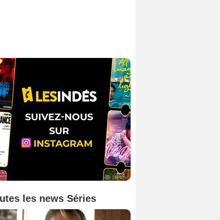
utes les news Séries