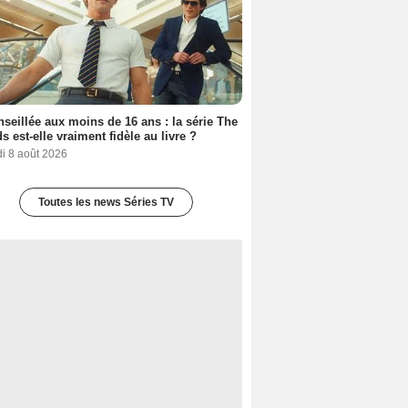
seillée aux moins de 16 ans : la série The
s est-elle vraiment fidèle au livre ?
i 8 août 2026
Toutes les news Séries TV