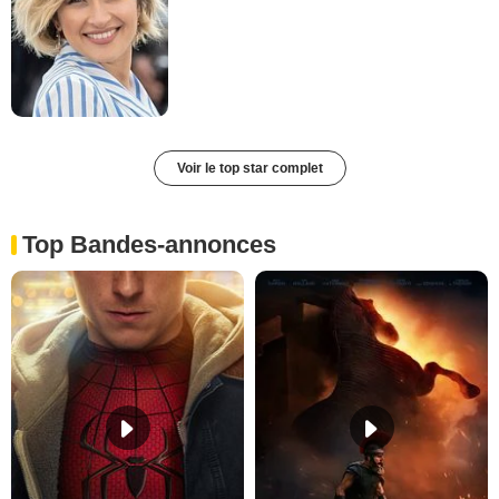
Voir le top star complet
Top Bandes-annonces