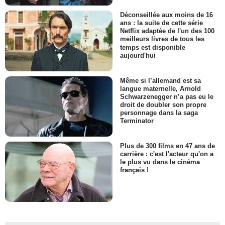
Déconseillée aux moins de 16
ans : la suite de cette série
Netflix adaptée de l'un des 100
meilleurs livres de tous les
temps est disponible
aujourd'hui
Même si l’allemand est sa
langue maternelle, Arnold
Schwarzenegger n’a pas eu le
droit de doubler son propre
personnage dans la saga
Terminator
Plus de 300 films en 47 ans de
carrière : c'est l'acteur qu'on a
le plus vu dans le cinéma
français !