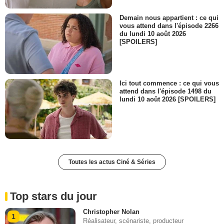
Demain nous appartient : ce qui
vous attend dans l'épisode 2266
du lundi 10 août 2026
[SPOILERS]
Ici tout commence : ce qui vous
attend dans l'épisode 1498 du
lundi 10 août 2026 [SPOILERS]
Toutes les actus Ciné & Séries
Top stars du jour
Christopher Nolan
1
Réalisateur, scénariste, producteur