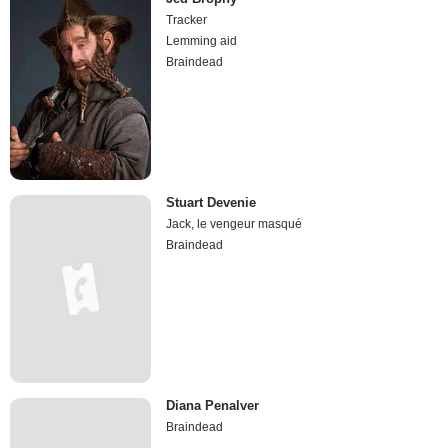
Tracker
Lemming aid
Braindead
Stuart Devenie
Jack, le vengeur masqué
Braindead
Diana Penalver
Braindead