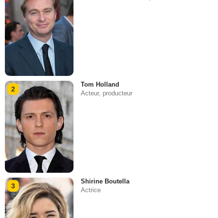
Tom Holland
2
Acteur, producteur
Shirine Boutella
3
Actrice