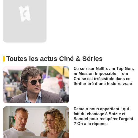
Toutes les actus Ciné & Séries
Ce soir sur Netflix : ni Top Gun,
ni Mission Impossible ! Tom
Cruise est irrésistible dans ce
thriller tiré d’une histoire vraie
Demain nous appartient : qui
fait du chantage à Soizic et
Samuel pour récupérer l'argent
? On a la réponse