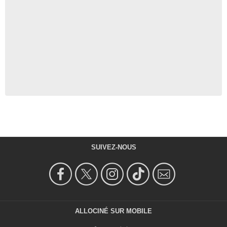
SUIVEZ-NOUS
ALLOCINÉ SUR MOBILE