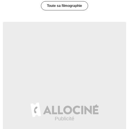
Toute sa filmographie