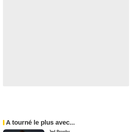
A tourné le plus avec...
Jed Brophy