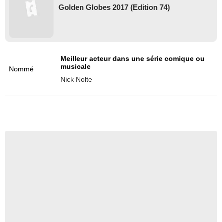
Golden Globes 2017 (Edition 74)
Meilleur acteur dans une série comique ou
musicale
Nommé
Nick Nolte