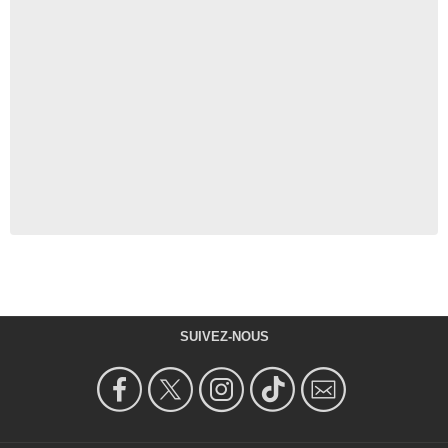
SUIVEZ-NOUS