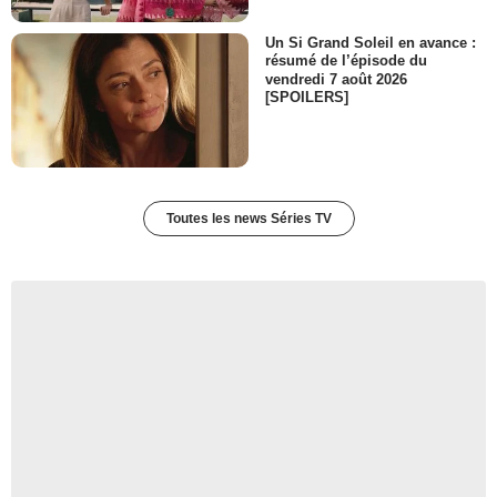
Un Si Grand Soleil en avance :
résumé de l’épisode du
vendredi 7 août 2026
[SPOILERS]
Toutes les news Séries TV