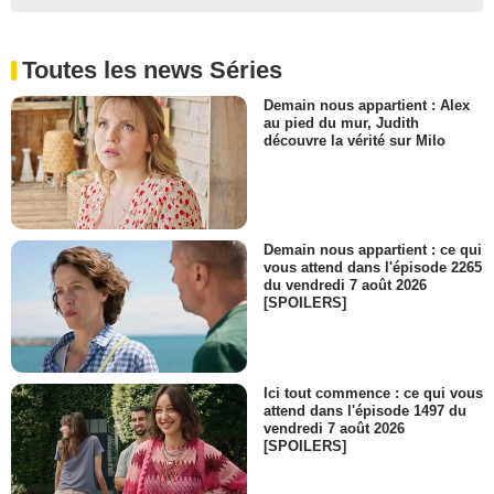
Toutes les news Séries
Demain nous appartient : Alex
au pied du mur, Judith
découvre la vérité sur Milo
Demain nous appartient : ce qui
vous attend dans l'épisode 2265
du vendredi 7 août 2026
[SPOILERS]
Ici tout commence : ce qui vous
attend dans l'épisode 1497 du
vendredi 7 août 2026
[SPOILERS]