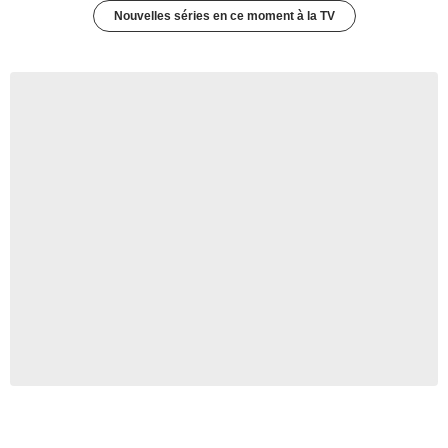
Nouvelles séries en ce moment à la TV