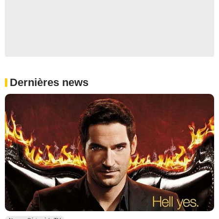
Dernières news