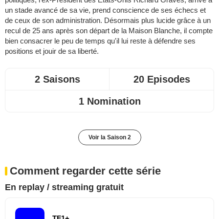
un stade avancé de sa vie, prend conscience de ses échecs et
de ceux de son administration. Désormais plus lucide grâce à un
recul de 25 ans après son départ de la Maison Blanche, il compte
bien consacrer le peu de temps qu'il lui reste à défendre ses
positions et jouir de sa liberté.
2 Saisons
20 Episodes
1 Nomination
Voir la Saison 2
Comment regarder cette série
En replay / streaming gratuit
TF1+