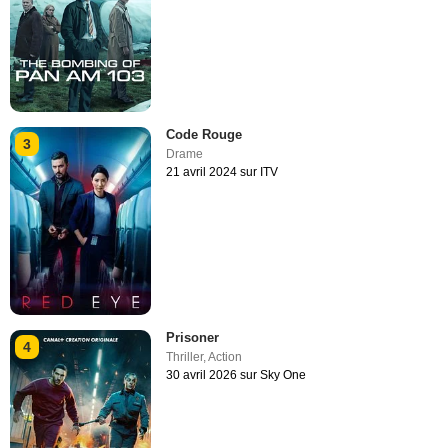
Code Rouge
3
Drame
21 avril 2024 sur ITV
Prisoner
4
Thriller
,
Action
30 avril 2026 sur Sky One