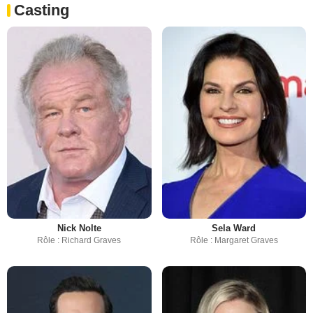
Casting
Nick Nolte
Sela Ward
Rôle : Richard Graves
Rôle : Margaret Graves