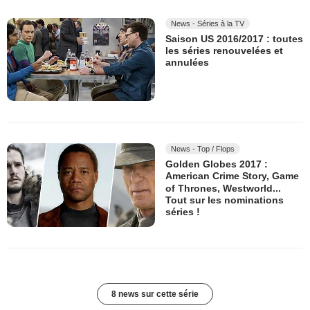
News - Séries à la TV
Saison US 2016/2017 : toutes
les séries renouvelées et
annulées
News - Top / Flops
Golden Globes 2017 :
American Crime Story, Game
of Thrones, Westworld...
Tout sur les nominations
séries !
8 news sur cette série