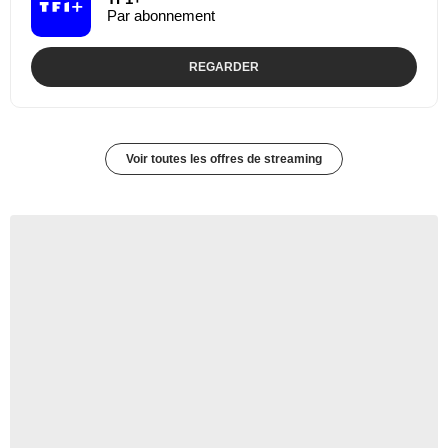
Par abonnement
REGARDER
Voir toutes les offres de streaming