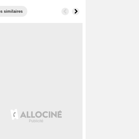
s similaires