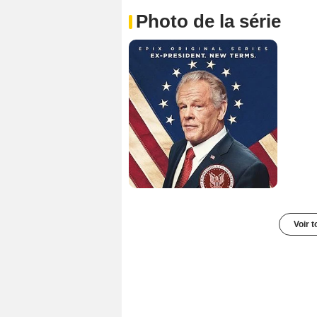
Photo de la série
Voir t