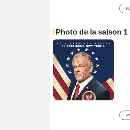
Voi
Photo de la saison 1
Voi