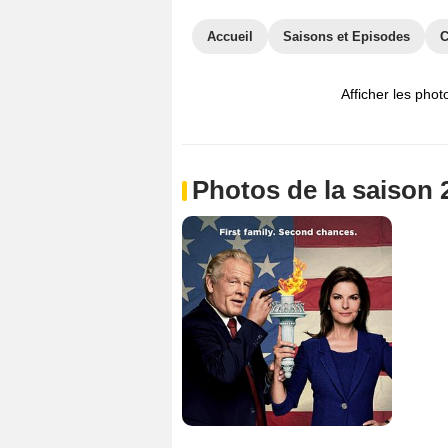
Accueil
Saisons et Episodes
C
Afficher les phot
Photos de la saison 