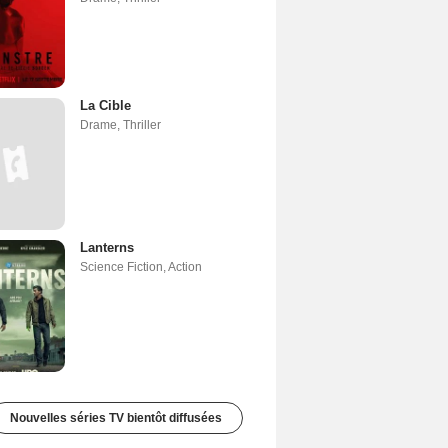
La Cible
Drame
,
Thriller
Lanterns
Science Fiction
,
Action
Nouvelles séries TV bientôt diffusées