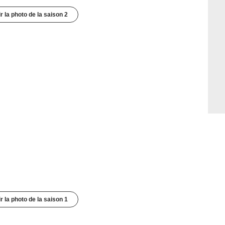
r la photo de la saison 2
r la photo de la saison 1