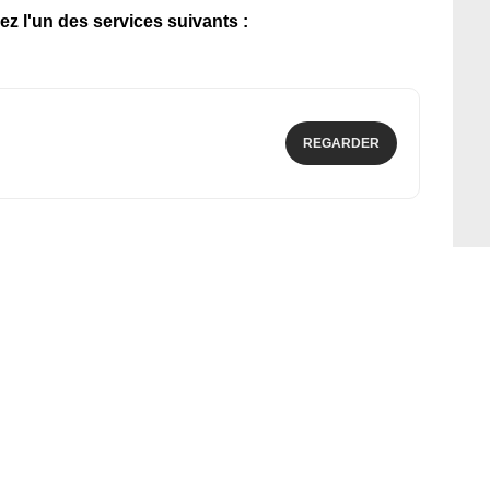
ez l'un des services suivants :
REGARDER