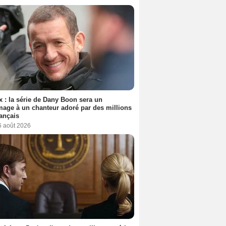
ix : la série de Dany Boon sera un
ge à un chanteur adoré par des millions
ançais
6 août 2026