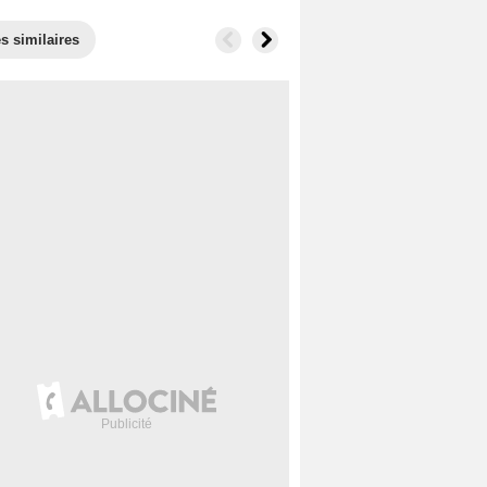
s similaires