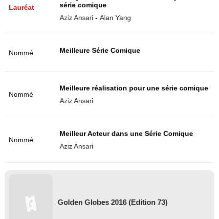
série comique
Lauréat
Aziz Ansari
-
Alan Yang
Meilleure Série Comique
Nommé
Meilleure réalisation pour une série comique
Nommé
Aziz Ansari
Meilleur Acteur dans une Série Comique
Nommé
Aziz Ansari
Golden Globes 2016 (Edition 73)