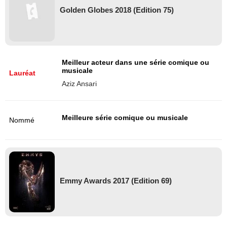
Golden Globes 2018 (Edition 75)
Meilleur acteur dans une série comique ou
musicale
Lauréat
Aziz Ansari
Meilleure série comique ou musicale
Nommé
Emmy Awards 2017 (Edition 69)