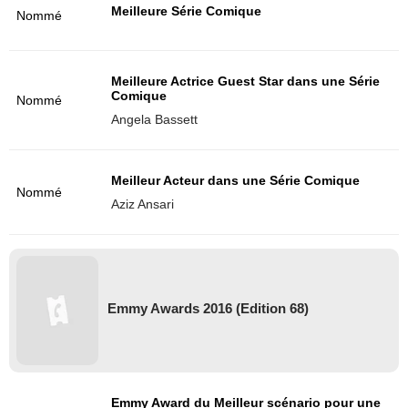
Meilleure Série Comique
Nommé
Meilleure Actrice Guest Star dans une Série
Comique
Nommé
Angela Bassett
Meilleur Acteur dans une Série Comique
Nommé
Aziz Ansari
Emmy Awards 2016 (Edition 68)
Emmy Award du Meilleur scénario pour une