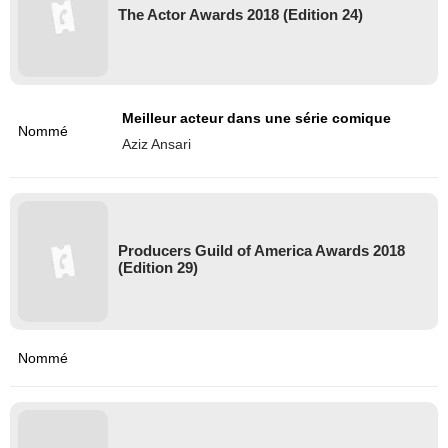
The Actor Awards 2018 (Edition 24)
Meilleur acteur dans une série comique
Nommé
Aziz Ansari
Producers Guild of America Awards 2018
(Edition 29)
Nommé