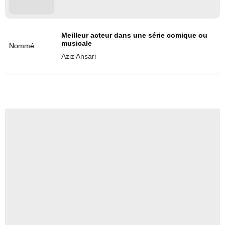
Meilleur acteur dans une série comique ou
musicale
Nommé
Aziz Ansari