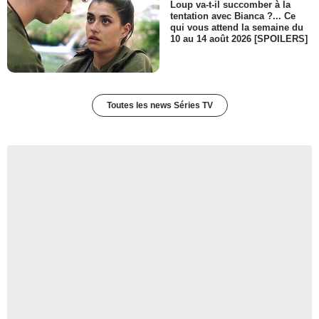
Loup va-t-il succomber à la
tentation avec Bianca ?... Ce
qui vous attend la semaine du
10 au 14 août 2026 [SPOILERS]
Toutes les news Séries TV