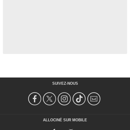
SUIVEZ-NOUS
ALLOCINÉ SUR MOBILE