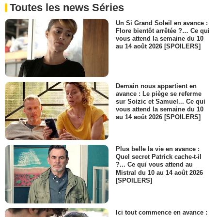
Toutes les news Séries
Un Si Grand Soleil en avance :
Flore bientôt arrêtée ?… Ce qui
vous attend la semaine du 10
au 14 août 2026 [SPOILERS]
Demain nous appartient en
avance : Le piège se referme
sur Soizic et Samuel... Ce qui
vous attend la semaine du 10
au 14 août 2026 [SPOILERS]
Plus belle la vie en avance :
Quel secret Patrick cache-t-il
?... Ce qui vous attend au
Mistral du 10 au 14 août 2026
[SPOILERS]
Ici tout commence en avance :