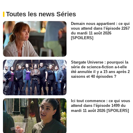
Toutes les news Séries
Demain nous appartient : ce qui
vous attend dans l'épisode 2267
du mardi 11 août 2026
[SPOILERS]
Stargate Universe : pourquoi la
série de science-fiction a-t-elle
été annulée il y a 15 ans après 2
saisons et 40 épisodes ?
Ici tout commence : ce qui vous
attend dans l'épisode 1499 du
mardi 11 août 2026 [SPOILERS]