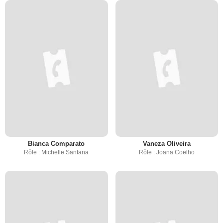
Bianca Comparato
Vaneza Oliveira
Rôle : Michelle Santana
Rôle : Joana Coelho