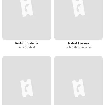
Rodolfo Valente
Rafael Lozano
Rôle : Rafael
Rôle : Marco Alvares