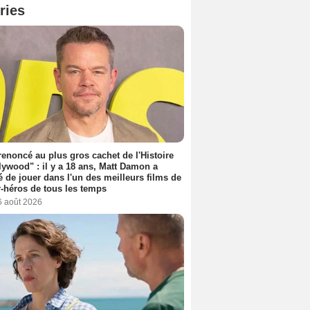
ries
 renoncé au plus gros cachet de l'Histoire
lywood" : il y a 18 ans, Matt Damon a
é de jouer dans l'un des meilleurs films de
-héros de tous les temps
6 août 2026