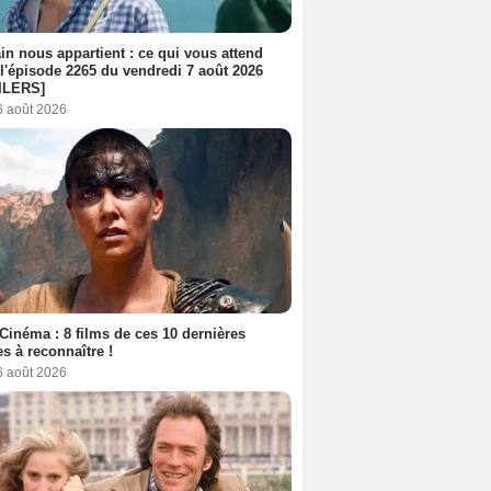
n nous appartient : ce qui vous attend
l'épisode 2265 du vendredi 7 août 2026
ILERS]
6 août 2026
Cinéma : 8 films de ces 10 dernières
s à reconnaître !
6 août 2026