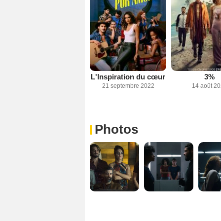
L'Inspiration du cœur
3%
21 septembre 2022
14 août 2
Photos