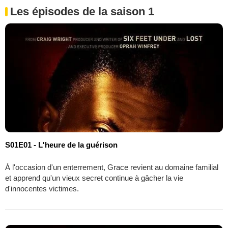
Les épisodes de la saison 1
S01E01 - L'heure de la guérison
À l'occasion d'un enterrement, Grace revient au domaine familial
et apprend qu'un vieux secret continue à gâcher la vie
d'innocentes victimes.