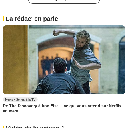
La rédac' en parle
News - Séries à la TV
De The Discovery à Iron Fist ... ce qui vous attend sur Netflix
en mars