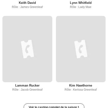
Keith David
Lynn Whitfield
Rôle : James Greenleaf
Rôle : Lady Mae
Lamman Rucker
Kim Hawthorne
Rôle : Jacob Greenleaf
Rôle : Kerissa Greenleaf
Voir le casting complet de la saison 1