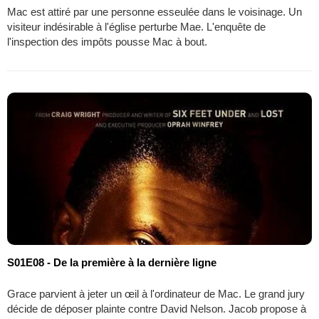
Mac est attiré par une personne esseulée dans le voisinage. Un
visiteur indésirable à l'église perturbe Mae. L'enquête de
l'inspection des impôts pousse Mac à bout.
S01E08 - De la première à la dernière ligne
Grace parvient à jeter un œil à l'ordinateur de Mac. Le grand jury
décide de déposer plainte contre David Nelson. Jacob propose à