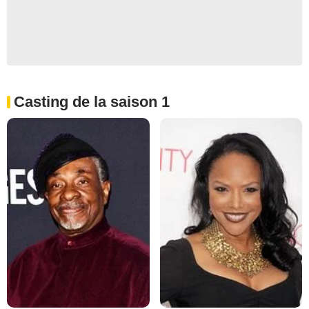
Casting de la saison 1