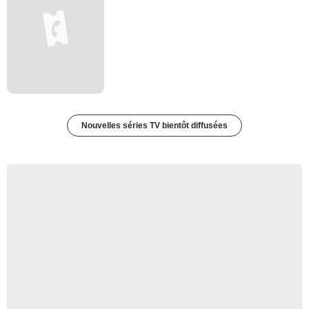
Nouvelles séries TV bientôt diffusées