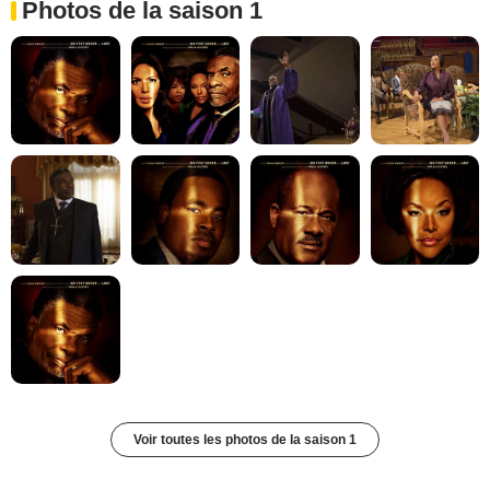
Photos de la saison 1
Voir toutes les photos de la saison 1