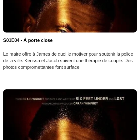
S01E04 - À porte close
Le maire offre à James de quoi le motiver pour soutenir la police
de la ville. Kerissa et Jacob suivent une thérapie de couple. Des
photos compromettantes font surface.