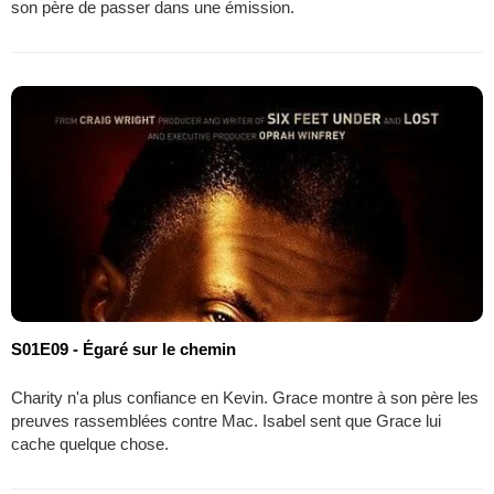
son père de passer dans une émission.
S01E09 - Égaré sur le chemin
Charity n'a plus confiance en Kevin. Grace montre à son père les
preuves rassemblées contre Mac. Isabel sent que Grace lui
cache quelque chose.