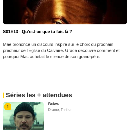
S01E13 - Qu'est-ce que tu fais là ?
Mae prononce un discours inspiré sur le choix du prochain
prêcheur de l'Église du Calvaire. Grace découvre comment et
pourquoi Mac achetait le silence de son grand-père.
Séries les + attendues
Below
1
Drame
,
Thriller