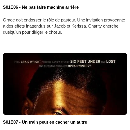
S01E06 - Ne pas faire machine arrière
Grace doit endosser le rôle de pasteur. Une invitation provocante
a des effets inattendus sur Jacob et Kerissa. Charity cherche
quelqu'un pour diriger le chœur.
S01E07 - Un train peut en cacher un autre