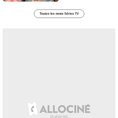
Toutes les news Séries TV