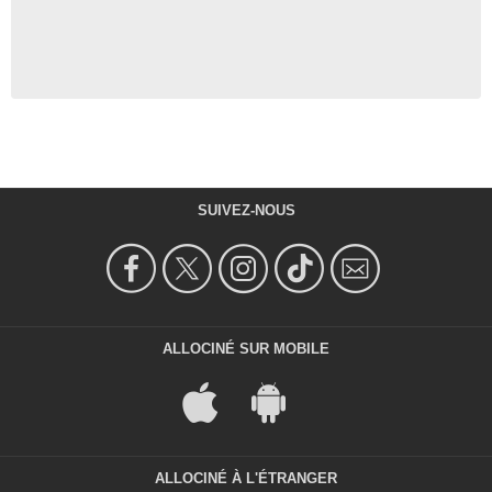
SUIVEZ-NOUS
ALLOCINÉ SUR MOBILE
ALLOCINÉ À L'ÉTRANGER