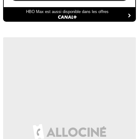
HBO Max est aussi disponible dans les offres