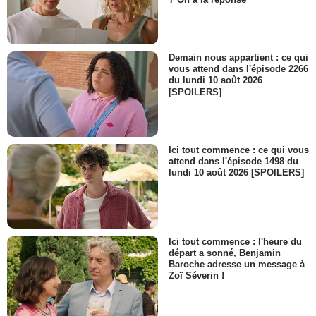
Demain nous appartient : ce qui
vous attend dans l'épisode 2266
du lundi 10 août 2026
[SPOILERS]
Ici tout commence : ce qui vous
attend dans l'épisode 1498 du
lundi 10 août 2026 [SPOILERS]
Ici tout commence : l'heure du
départ a sonné, Benjamin
Baroche adresse un message à
Zoï Séverin !