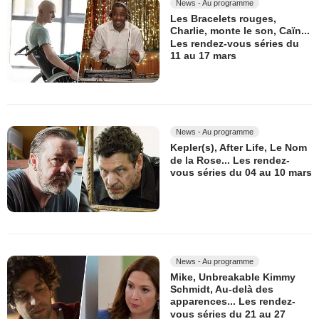
News - Au programme
Les Bracelets rouges,
Charlie, monte le son, Caïn...
Les rendez-vous séries du
11 au 17 mars
News - Au programme
Kepler(s), After Life, Le Nom
de la Rose... Les rendez-
vous séries du 04 au 10 mars
News - Au programme
Mike, Unbreakable Kimmy
Schmidt, Au-delà des
apparences... Les rendez-
vous séries du 21 au 27