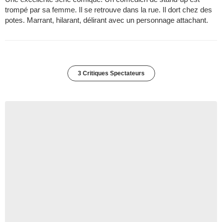
trompé par sa femme. Il se retrouve dans la rue. Il dort chez des
potes. Marrant, hilarant, délirant avec un personnage attachant.
3 Critiques Spectateurs