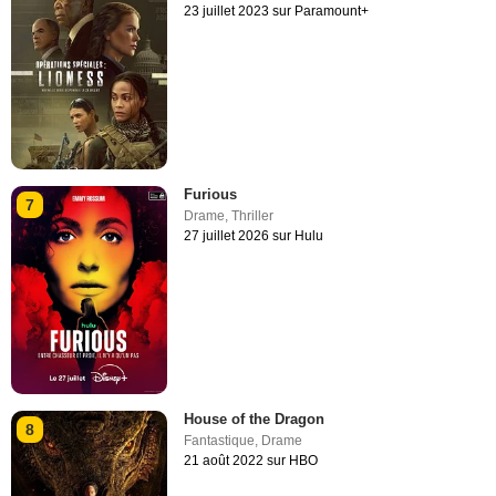
23 juillet 2023 sur Paramount+
Furious
7
Drame
,
Thriller
27 juillet 2026 sur Hulu
House of the Dragon
8
Fantastique
,
Drame
21 août 2022 sur HBO