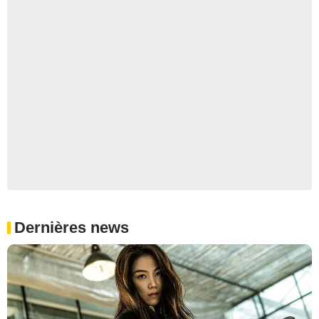
Dernières news