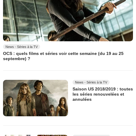
News - Séries à la TV
OCS : quels films et séries voir cette semaine (du 19 au 25
septembre) ?
News - Séries à la TV
Saison US 2018/2019 : toutes
les séries renouvelées et
annulées