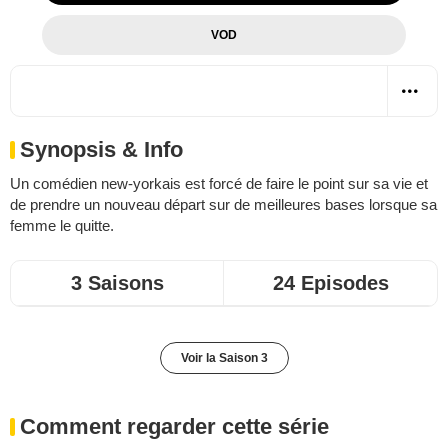
VOD
Synopsis & Info
Un comédien new-yorkais est forcé de faire le point sur sa vie et
de prendre un nouveau départ sur de meilleures bases lorsque sa
femme le quitte.
3 Saisons
24 Episodes
Voir la Saison 3
Comment regarder cette série