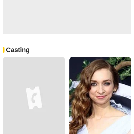
Casting