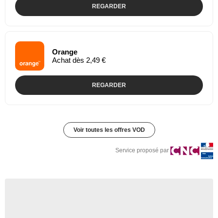
REGARDER
Orange
Achat dès 2,49 €
REGARDER
Voir toutes les offres VOD
Service proposé par