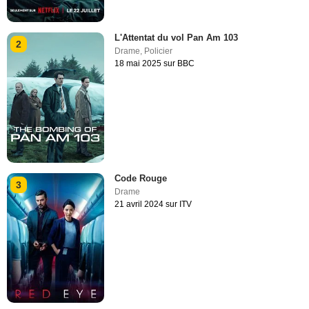
L'Attentat du vol Pan Am 103
2
Drame
,
Policier
18 mai 2025 sur BBC
Code Rouge
3
Drame
21 avril 2024 sur ITV