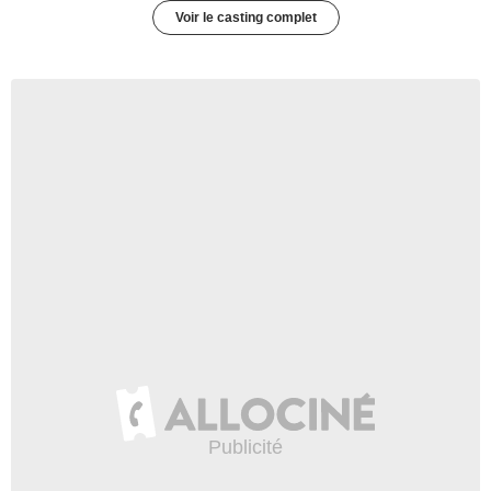
Voir le casting complet