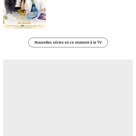
Nouvelles séries en ce moment à la TV