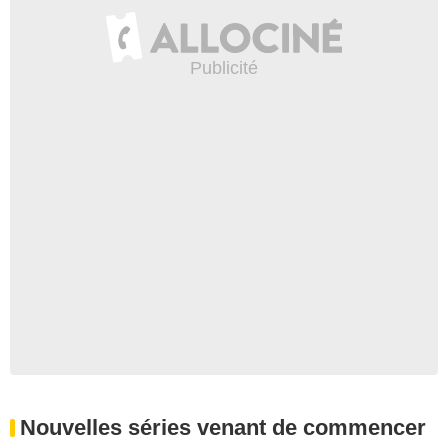
Nouvelles séries venant de commencer