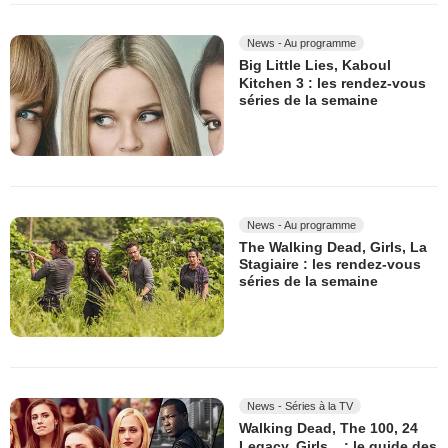
News - Au programme
Big Little Lies, Kaboul
Kitchen 3 : les rendez-vous
séries de la semaine
News - Au programme
The Walking Dead, Girls, La
Stagiaire : les rendez-vous
séries de la semaine
News - Séries à la TV
Walking Dead, The 100, 24
Legacy, Girls... : le guide des