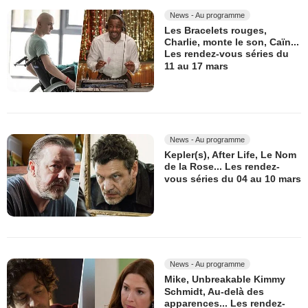
News - Au programme
Les Bracelets rouges,
Charlie, monte le son, Caïn...
Les rendez-vous séries du
11 au 17 mars
News - Au programme
Kepler(s), After Life, Le Nom
de la Rose... Les rendez-
vous séries du 04 au 10 mars
News - Au programme
Mike, Unbreakable Kimmy
Schmidt, Au-delà des
apparences... Les rendez-