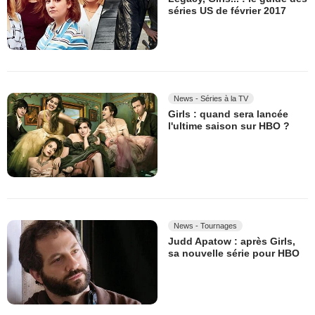
séries US de février 2017
News - Séries à la TV
Girls : quand sera lancée
l'ultime saison sur HBO ?
News - Tournages
Judd Apatow : après Girls,
sa nouvelle série pour HBO