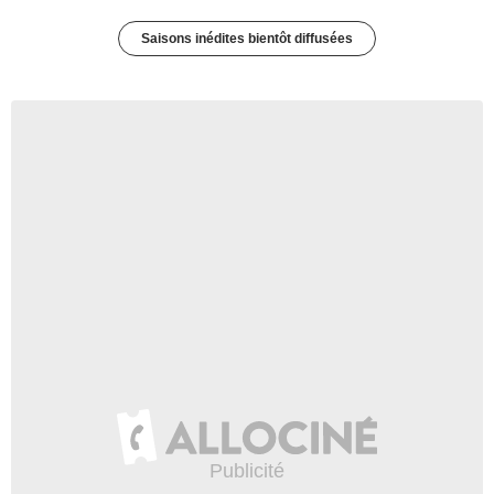
Saisons inédites bientôt diffusées