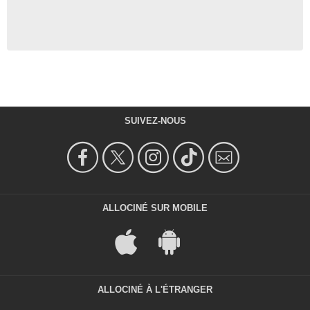
SUIVEZ-NOUS
ALLOCINÉ SUR MOBILE
ALLOCINÉ À L'ÉTRANGER