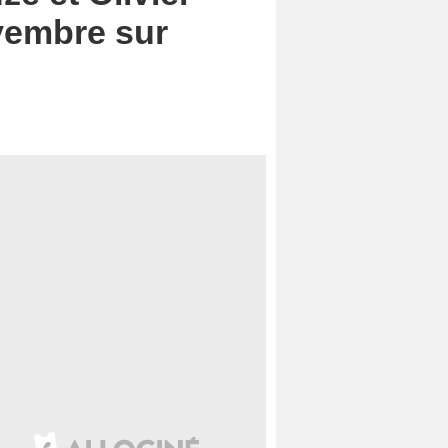
vembre sur