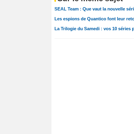
SEAL Team : Que vaut la nouvelle sér
Les espions de Quantico font leur re
La Trilogie du Samedi : vos 10 séries