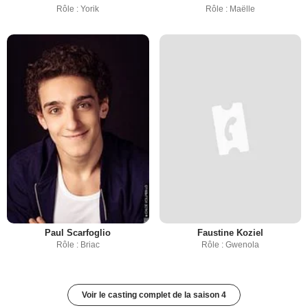
Rôle : Yorik
Rôle : Maëlle
Paul Scarfoglio
Faustine Koziel
Rôle : Briac
Rôle : Gwenola
Voir le casting complet de la saison 4