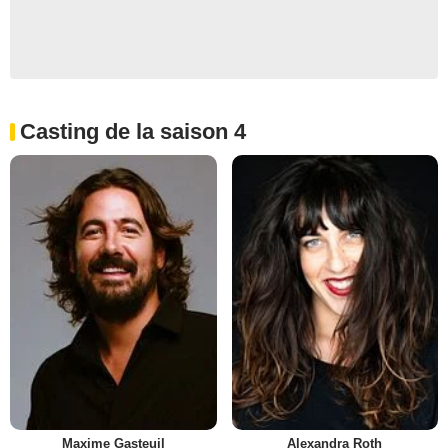
Casting de la saison 4
Maxime Gasteuil
Alexandra Roth