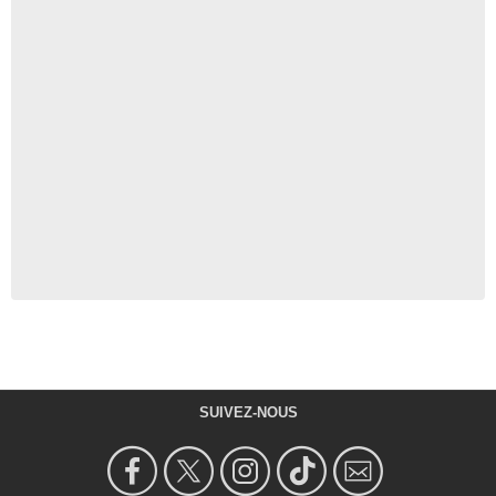
SUIVEZ-NOUS