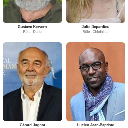
Gustave Kervern
Julie Depardieu
Rôle : Dario
Rôle : Chlothilde
Gérard Jugnot
Lucien Jean-Baptiste