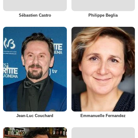
Sébastien Castro
Philippe Beglia
Jean-Luc Couchard
Emmanuelle Fernandez