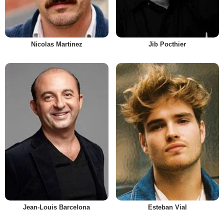
Nicolas Martinez
Jib Pocthier
Jean-Louis Barcelona
Esteban Vial