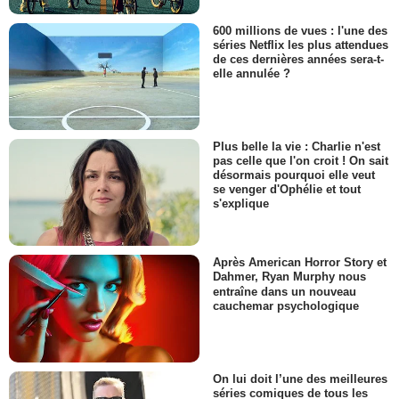
600 millions de vues : l'une des
séries Netflix les plus attendues
de ces dernières années sera-t-
elle annulée ?
Plus belle la vie : Charlie n'est
pas celle que l'on croit ! On sait
désormais pourquoi elle veut
se venger d'Ophélie et tout
s'explique
Après American Horror Story et
Dahmer, Ryan Murphy nous
entraîne dans un nouveau
cauchemar psychologique
On lui doit l’une des meilleures
séries comiques de tous les