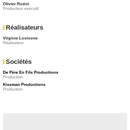
Olivier Rodot
Producteur exécutif
Réalisateurs
Virginie Lovisone
Réalisateur
Sociétés
De Père En Fils Productions
Production
Kissman Productions
Production