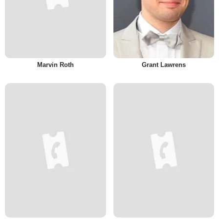
Marvin Roth
Grant Lawrens