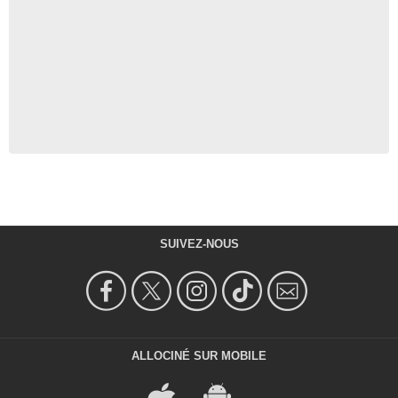
SUIVEZ-NOUS
ALLOCINÉ SUR MOBILE