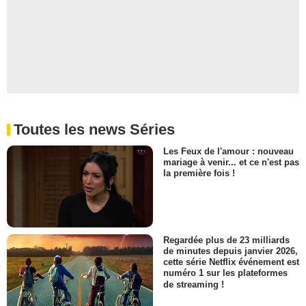
Toutes les news Séries
Les Feux de l'amour : nouveau
mariage à venir... et ce n'est pas
la première fois !
Regardée plus de 23 milliards
de minutes depuis janvier 2026,
cette série Netflix événement est
numéro 1 sur les plateformes
de streaming !