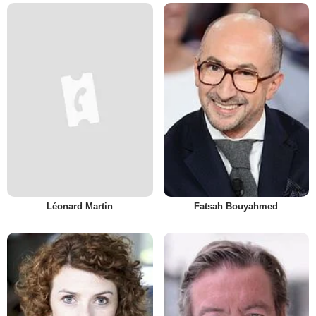
Léonard Martin
Fatsah Bouyahmed