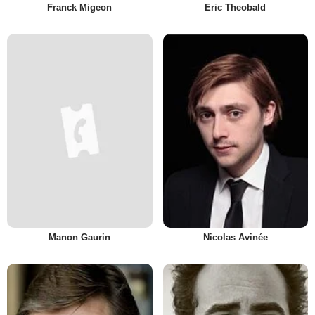
Franck Migeon
Eric Theobald
Manon Gaurin
Nicolas Avinée