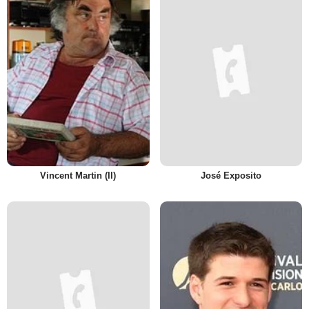
Vincent Martin (II)
José Exposito