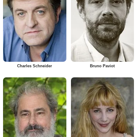
Charles Schneider
Bruno Paviot