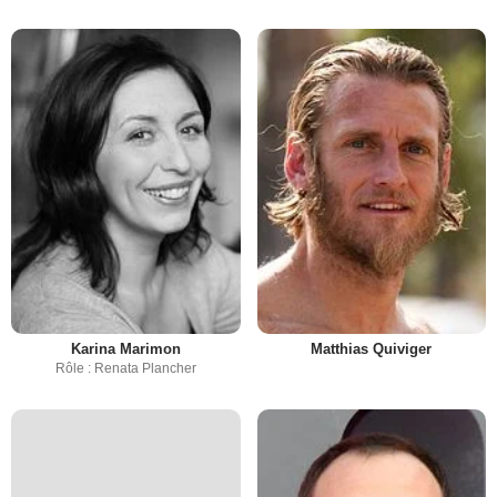
Karina Marimon
Matthias Quiviger
Rôle : Renata Plancher