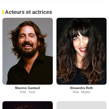
Acteurs et actrices
Maxime Gasteuil
Alexandra Roth
Rôle : Yorik
Rôle : Maëlle