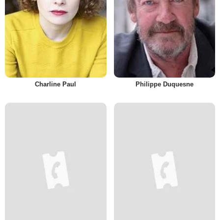
Charline Paul
Philippe Duquesne