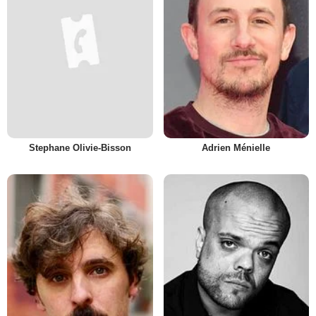
Stephane Olivie-Bisson
Adrien Ménielle