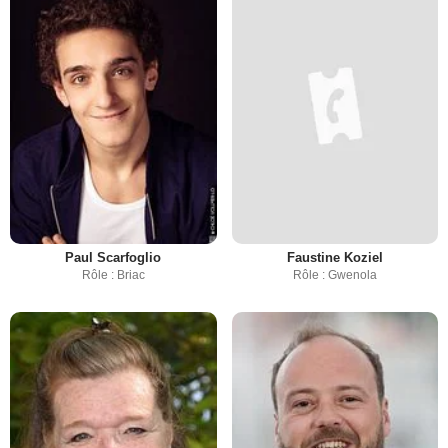
Paul Scarfoglio
Faustine Koziel
Rôle : Briac
Rôle : Gwenola