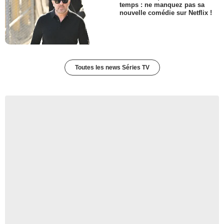
temps : ne manquez pas sa
nouvelle comédie sur Netflix !
Toutes les news Séries TV