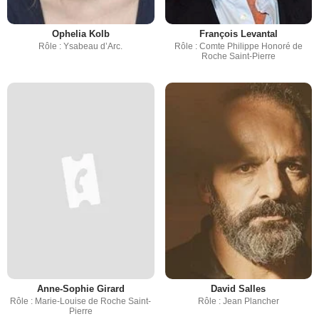
Ophelia Kolb
François Levantal
Rôle : Ysabeau d’Arc.
Rôle : Comte Philippe Honoré de
Roche Saint-Pierre
Anne-Sophie Girard
David Salles
Rôle : Marie-Louise de Roche Saint-
Rôle : Jean Plancher
Pierre