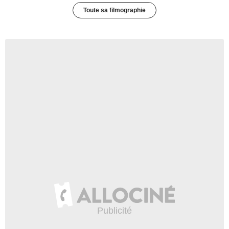
Toute sa filmographie