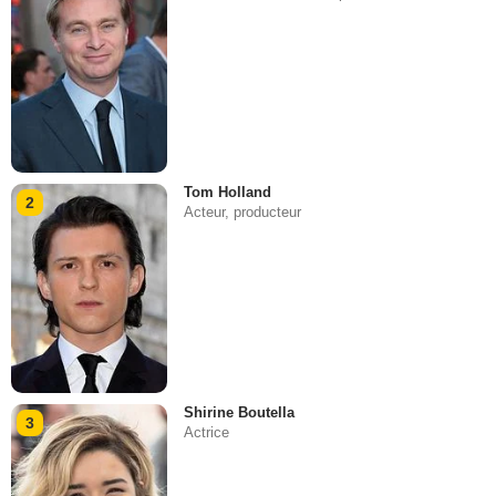
Tom Holland
2
Acteur, producteur
Shirine Boutella
3
Actrice