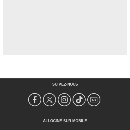
SUIVEZ-NOUS
ALLOCINÉ SUR MOBILE