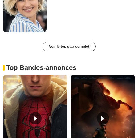
Voir le top star complet
Top Bandes-annonces