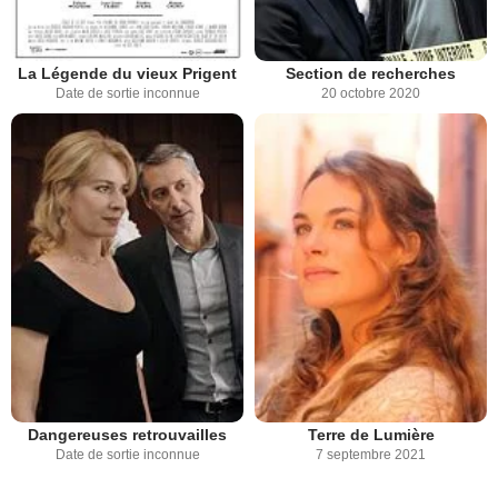
La Légende du vieux Prigent
Section de recherches
Date de sortie inconnue
20 octobre 2020
Dangereuses retrouvailles
Terre de Lumière
Date de sortie inconnue
7 septembre 2021