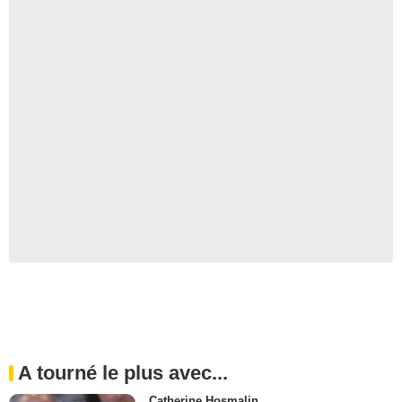
A tourné le plus avec...
Catherine Hosmalin