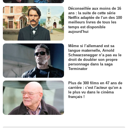
Déconseillée aux moins de 16
ans : la suite de cette série
Netflix adaptée de l'un des 100
meilleurs livres de tous les
temps est disponible
aujourd'hui
Même si l’allemand est sa
langue maternelle, Arnold
Schwarzenegger n’a pas eu le
droit de doubler son propre
personnage dans la saga
Terminator
Plus de 300 films en 47 ans de
carrière : c'est l'acteur qu'on a
le plus vu dans le cinéma
français !