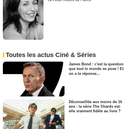
La Petite Histoire de France
Toutes les actus Ciné & Séries
James Bond : c'est la question
que tout le monde se pose ! Et
on a la réponse…
Déconseillée aux moins de 16
ans : la série The Shards est-
elle vraiment fidèle au livre ?