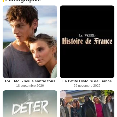
Toi + Moi - seuls contre tous
La Petite Histoire de France
18 septembre 2026
29 novembre 2025