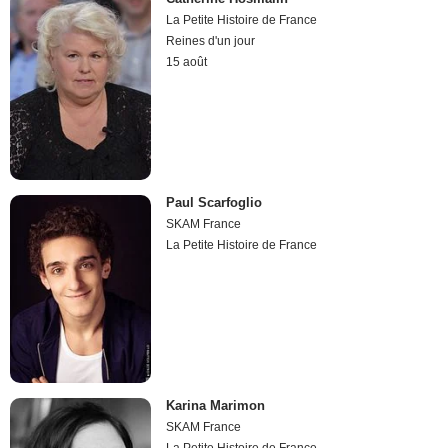
La Petite Histoire de France
Reines d'un jour
15 août
Paul Scarfoglio
SKAM France
La Petite Histoire de France
Karina Marimon
SKAM France