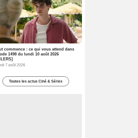
out commence : ce qui vous attend dans
sode 1498 du lundi 10 août 2026
ILERS]
edi 7 août 2026
Toutes les actus Ciné & Séries