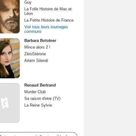
Guy
La Folle Histoire de Max et
Léon
La Petite Histoire de France
Voir tous leurs tournages
communs
Barbara Bolotner
Mince alors 2 !
ZéroStérone
Artem Silendi
Renaud Bertrand
Murder Club
Sa raison d'etre (TV)
La Reine Sylvie