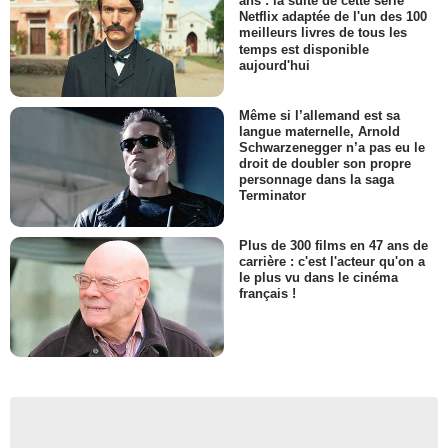
ans : la suite de cette série
Netflix adaptée de l'un des 100
meilleurs livres de tous les
temps est disponible
aujourd'hui
Même si l’allemand est sa
langue maternelle, Arnold
Schwarzenegger n’a pas eu le
droit de doubler son propre
personnage dans la saga
Terminator
Plus de 300 films en 47 ans de
carrière : c'est l'acteur qu'on a
le plus vu dans le cinéma
français !