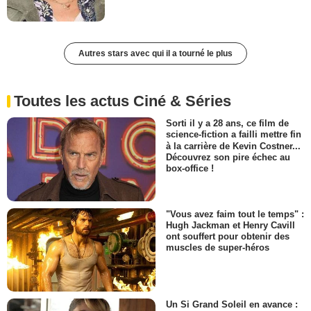
Autres stars avec qui il a tourné le plus
Toutes les actus Ciné & Séries
Sorti il y a 28 ans, ce film de
science-fiction a failli mettre fin
à la carrière de Kevin Costner...
Découvrez son pire échec au
box-office !
"Vous avez faim tout le temps" :
Hugh Jackman et Henry Cavill
ont souffert pour obtenir des
muscles de super-héros
Un Si Grand Soleil en avance :