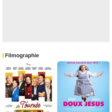
Filmographie