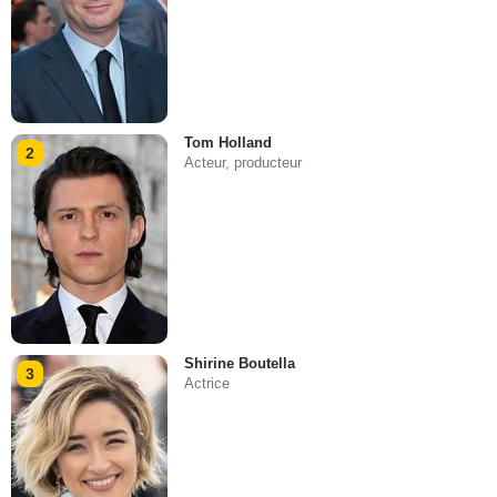
Tom Holland
2
Acteur, producteur
Shirine Boutella
3
Actrice