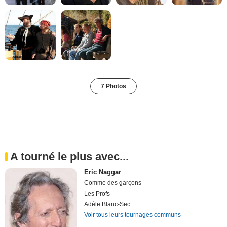
7 Photos
A tourné le plus avec...
Eric Naggar
Comme des garçons
Les Profs
Adèle Blanc-Sec
Voir tous leurs tournages communs