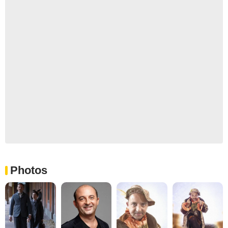
Photos