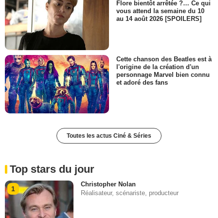
Flore bientôt arrêtée ?… Ce qui
vous attend la semaine du 10
au 14 août 2026 [SPOILERS]
Cette chanson des Beatles est à
l'origine de la création d'un
personnage Marvel bien connu
et adoré des fans
Toutes les actus Ciné & Séries
Top stars du jour
Christopher Nolan
1
Réalisateur, scénariste, producteur