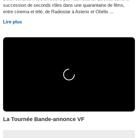
succession de seconds rôles dans une quarantaine de films,
entre cinema et télé, de Radiostar à Asterix et Obélix ...
Lire plus
La Tournée Bande-annonce VF