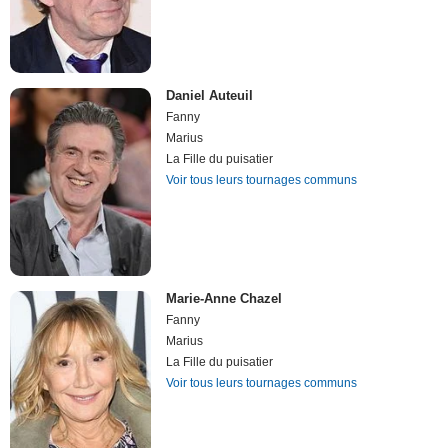
Daniel Auteuil
Fanny
Marius
La Fille du puisatier
Voir tous leurs tournages communs
Marie-Anne Chazel
Fanny
Marius
La Fille du puisatier
Voir tous leurs tournages communs