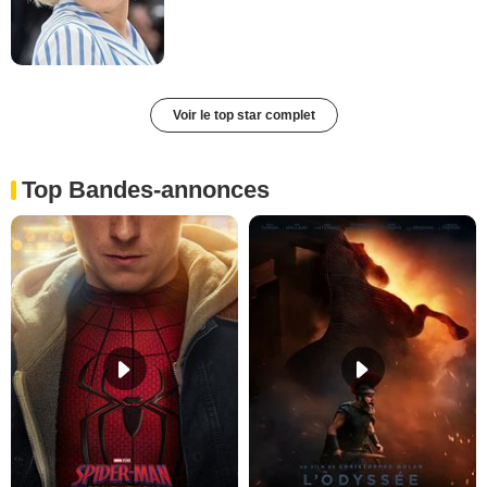
Voir le top star complet
Top Bandes-annonces