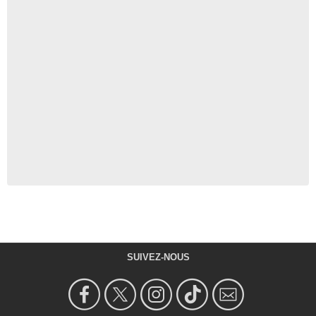
SUIVEZ-NOUS