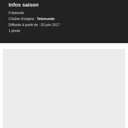
Infos saison
0 épisode
Chaîne d'origine :
Telemundo
Diffusée à partir de : 20 juin 2017
1 photo