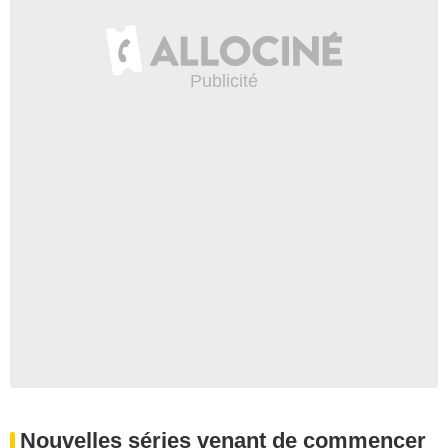
Nouvelles séries venant de commencer