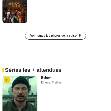
Voir toutes les photos de la saison 5
Séries les + attendues
Below
1
Drame
,
Thriller