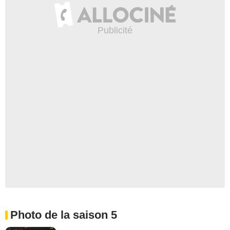
Photo de la saison 5