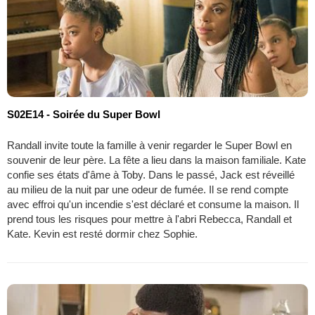
S02E14 - Soirée du Super Bowl
Randall invite toute la famille à venir regarder le Super Bowl en
souvenir de leur père. La fête a lieu dans la maison familiale. Kate
confie ses états d'âme à Toby. Dans le passé, Jack est réveillé
au milieu de la nuit par une odeur de fumée. Il se rend compte
avec effroi qu'un incendie s'est déclaré et consume la maison. Il
prend tous les risques pour mettre à l'abri Rebecca, Randall et
Kate. Kevin est resté dormir chez Sophie.