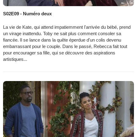
S02E09 - Numéro deux
La vie de Kate, qui attend impatiemment l'arrivée du bébé, prend
un virage inattendu. Toby ne sait plus comment consoler sa
fiancée. Il se lance dans la quête éperdue d'un colis devenu
embarrassant pour le couple. Dans le passé, Rebecca fait tout
pour encourager sa fille, qui se découvre des aspirations
artistiques...