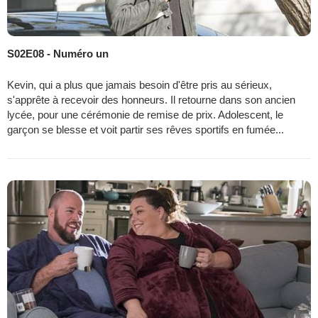
S02E08 - Numéro un
Kevin, qui a plus que jamais besoin d'être pris au sérieux,
s'apprête à recevoir des honneurs. Il retourne dans son ancien
lycée, pour une cérémonie de remise de prix. Adolescent, le
garçon se blesse et voit partir ses rêves sportifs en fumée...