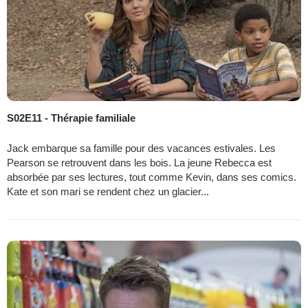
S02E11 - Thérapie familiale
Jack embarque sa famille pour des vacances estivales. Les
Pearson se retrouvent dans les bois. La jeune Rebecca est
absorbée par ses lectures, tout comme Kevin, dans ses comics.
Kate et son mari se rendent chez un glacier...