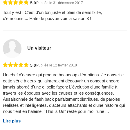
5,0
Publiée le 31 décembre 2017
Tout y est ! C'est d'un ton juste et plein de sensibilité,
d'émotions.... Hâte de pouvoir voir la saison 3 !
Un visiteur
5,0
Publiée le 12 février 2018
Un chef d'oeuvre qui procure beaucoup d'émotions. Je conseille
cette série à ceux qui aimeraient découvrir un concept encore
jamais abordé d'une ci belle façon: L'évolution d'une famille à
travers les époques avec les causes et les conséquences.
Assaisonnée de flash back parfaitement distribués, de paroles
réalistes et intelligentes, d'acteurs attachants et d'une histoire qui
nous tient en haleine, "This is Us" reste pour moi l'une ...
Lire plus