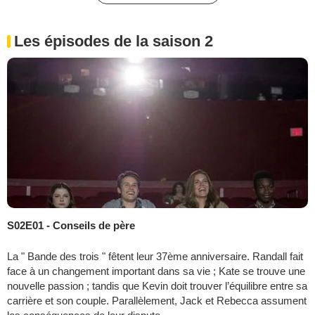
Les épisodes de la saison 2
S02E01 - Conseils de père
La " Bande des trois " fêtent leur 37ème anniversaire. Randall fait
face à un changement important dans sa vie ; Kate se trouve une
nouvelle passion ; tandis que Kevin doit trouver l’équilibre entre sa
carrière et son couple. Parallèlement, Jack et Rebecca assument