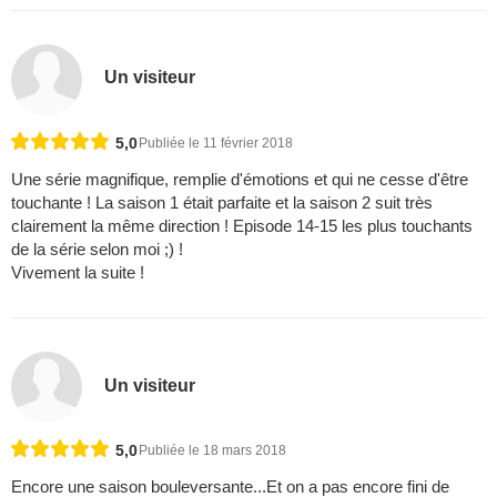
Un visiteur
5,0
Publiée le 11 février 2018
Une série magnifique, remplie d'émotions et qui ne cesse d'être
touchante ! La saison 1 était parfaite et la saison 2 suit très
clairement la même direction ! Episode 14-15 les plus touchants
de la série selon moi ;) !
Vivement la suite !
Un visiteur
5,0
Publiée le 18 mars 2018
Encore une saison bouleversante...Et on a pas encore fini de