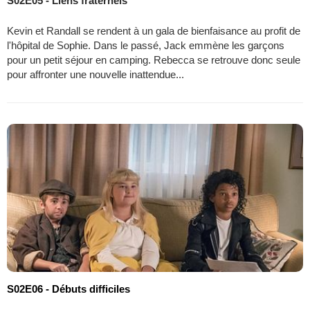
S02E05 - Liens fraternels
Kevin et Randall se rendent à un gala de bienfaisance au profit de
l'hôpital de Sophie. Dans le passé, Jack emmène les garçons
pour un petit séjour en camping. Rebecca se retrouve donc seule
pour affronter une nouvelle inattendue...
S02E06 - Débuts difficiles