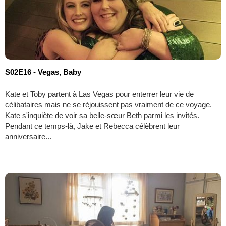
S02E16 - Vegas, Baby
Kate et Toby partent à Las Vegas pour enterrer leur vie de
célibataires mais ne se réjouissent pas vraiment de ce voyage.
Kate s'inquiète de voir sa belle-sœur Beth parmi les invités.
Pendant ce temps-là, Jake et Rebecca célèbrent leur
anniversaire...