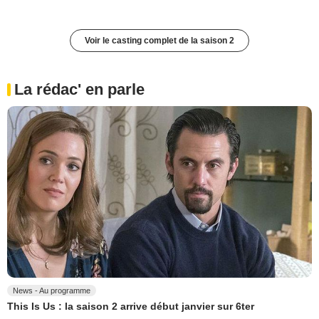
Voir le casting complet de la saison 2
La rédac' en parle
News - Au programme
This Is Us : la saison 2 arrive début janvier sur 6ter