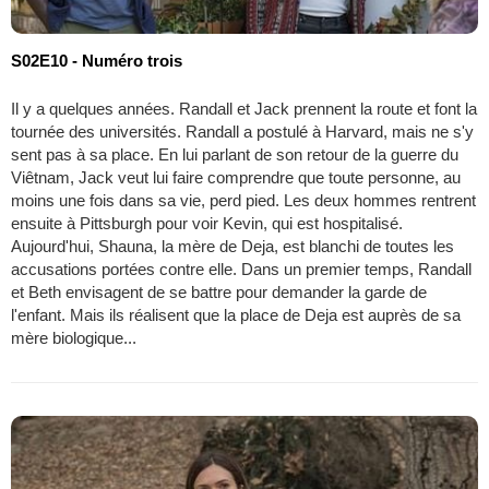
S02E10 - Numéro trois
Il y a quelques années. Randall et Jack prennent la route et font la
tournée des universités. Randall a postulé à Harvard, mais ne s'y
sent pas à sa place. En lui parlant de son retour de la guerre du
Viêtnam, Jack veut lui faire comprendre que toute personne, au
moins une fois dans sa vie, perd pied. Les deux hommes rentrent
ensuite à Pittsburgh pour voir Kevin, qui est hospitalisé.
Aujourd'hui, Shauna, la mère de Deja, est blanchi de toutes les
accusations portées contre elle. Dans un premier temps, Randall
et Beth envisagent de se battre pour demander la garde de
l'enfant. Mais ils réalisent que la place de Deja est auprès de sa
mère biologique...