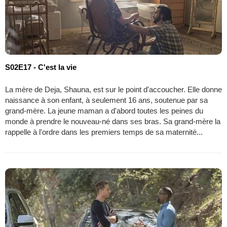
S02E17 - C'est la vie
La mère de Deja, Shauna, est sur le point d'accoucher. Elle donne
naissance à son enfant, à seulement 16 ans, soutenue par sa
grand-mère. La jeune maman a d'abord toutes les peines du
monde à prendre le nouveau-né dans ses bras. Sa grand-mère la
rappelle à l'ordre dans les premiers temps de sa maternité...