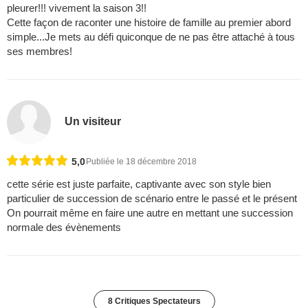
pleurer!!! vivement la saison 3!!
Cette façon de raconter une histoire de famille au premier abord
simple...Je mets au défi quiconque de ne pas être attaché à tous
ses membres!
Un visiteur
5,0
Publiée le 18 décembre 2018
cette série est juste parfaite, captivante avec son style bien
particulier de succession de scénario entre le passé et le présent
On pourrait même en faire une autre en mettant une succession
normale des évènements
8 Critiques Spectateurs