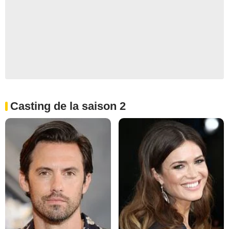
Casting de la saison 2