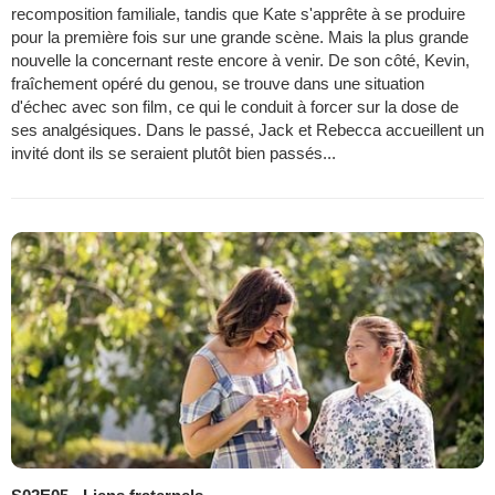
recomposition familiale, tandis que Kate s'apprête à se produire
pour la première fois sur une grande scène. Mais la plus grande
nouvelle la concernant reste encore à venir. De son côté, Kevin,
fraîchement opéré du genou, se trouve dans une situation
d'échec avec son film, ce qui le conduit à forcer sur la dose de
ses analgésiques. Dans le passé, Jack et Rebecca accueillent un
invité dont ils se seraient plutôt bien passés...