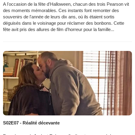
A l'occasion de la fête d'Halloween, chacun des trois Pearson vit
des moments mémorables. Ces instants font remonter des
souvenirs de l'année de leurs dix ans, où ils étaient sortis
déguisés dans le voisinage pour réclamer des bonbons. Cette
fête avit pris des allures de film d'horreur pour la famille...
S02E07 - Réalité décevante