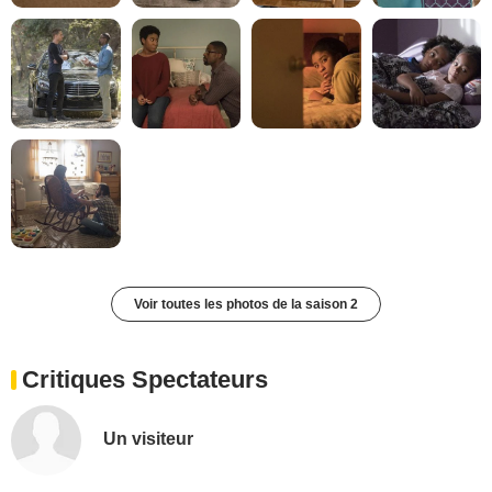
Voir toutes les photos de la saison 2
Critiques Spectateurs
Un visiteur