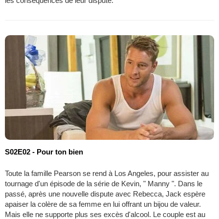
les conséquences de leur dispute.
S02E02 - Pour ton bien
Toute la famille Pearson se rend à Los Angeles, pour assister au
tournage d'un épisode de la série de Kevin, " Manny ". Dans le
passé, après une nouvelle dispute avec Rebecca, Jack espère
apaiser la colère de sa femme en lui offrant un bijou de valeur.
Mais elle ne supporte plus ses excès d'alcool. Le couple est au