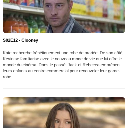
S02E12 - Clooney
Kate recherche frénétiquement une robe de mariée. De son côté,
Kevin se familiarise avec le nouveau mode de vie que lui offre le
monde du cinéma. Dans le passé, Jack et Rebecca emmènent
leurs enfants au centre commercial pour renouveler leur garde-
robe.