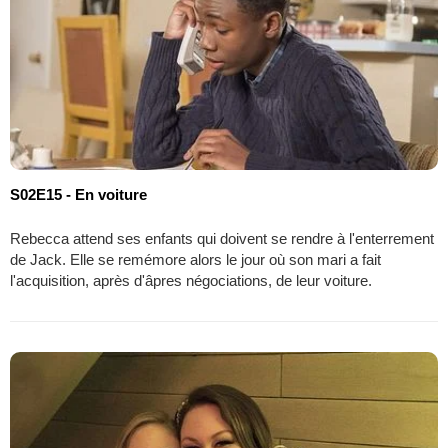
S02E15 - En voiture
Rebecca attend ses enfants qui doivent se rendre à l'enterrement
de Jack. Elle se remémore alors le jour où son mari a fait
l'acquisition, après d'âpres négociations, de leur voiture.