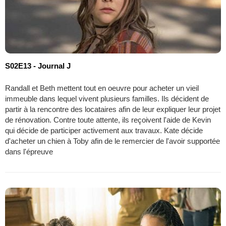
S02E13 - Journal J
Randall et Beth mettent tout en oeuvre pour acheter un vieil
immeuble dans lequel vivent plusieurs familles. Ils décident de
partir à la rencontre des locataires afin de leur expliquer leur projet
de rénovation. Contre toute attente, ils reçoivent l'aide de Kevin
qui décide de participer activement aux travaux. Kate décide
d'acheter un chien à Toby afin de le remercier de l'avoir supportée
dans l'épreuve