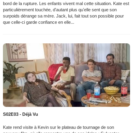
bord de la rupture. Les enfants vivent mal cette situation. Kate est
particulièrement touchée, d'autant plus qu'elle sent que son
surpoids dérange sa mère. Jack, lui, fait tout son possible pour
que celle-ci garde confiance en elle...
S02E03 - Déjà Vu
Kate rend visite à Kevin sur le plateau de tournage de son