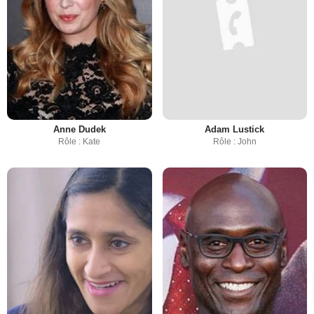
Anne Dudek
Adam Lustick
Rôle : Kate
Rôle : John