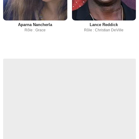
Aparna Nancherla
Lance Reddick
Rôle : Grace
Rôle : Christian DeVille