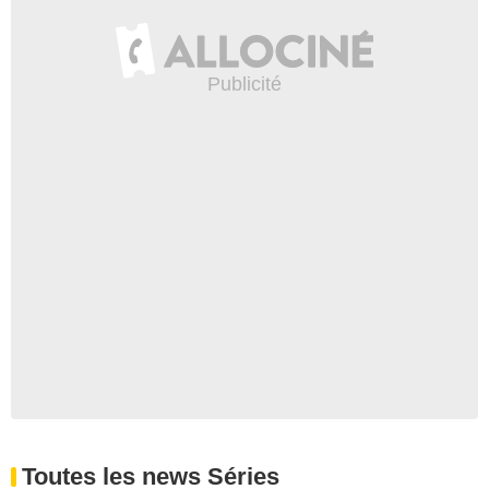
Toutes les news Séries