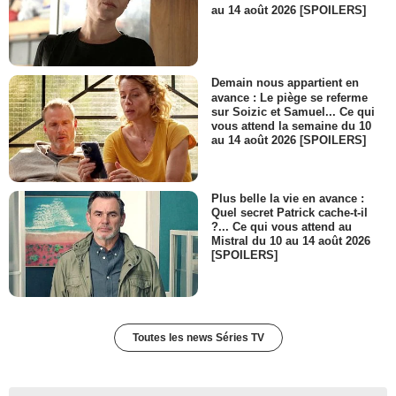
au 14 août 2026 [SPOILERS]
Demain nous appartient en
avance : Le piège se referme
sur Soizic et Samuel... Ce qui
vous attend la semaine du 10
au 14 août 2026 [SPOILERS]
Plus belle la vie en avance :
Quel secret Patrick cache-t-il
?... Ce qui vous attend au
Mistral du 10 au 14 août 2026
[SPOILERS]
Toutes les news Séries TV