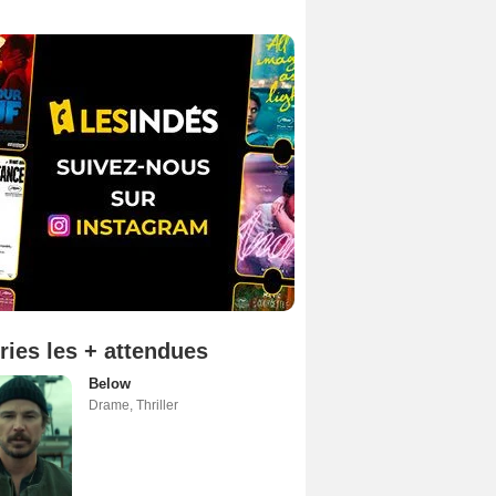
ries les + attendues
Below
Drame
,
Thriller