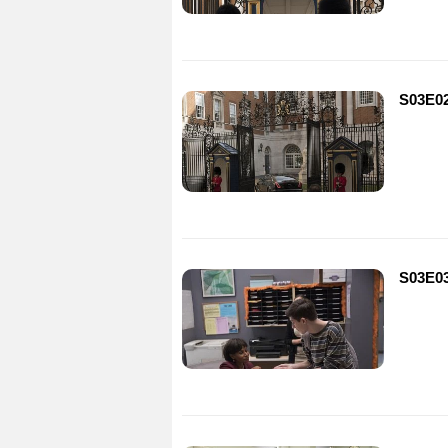
S03E02
S03E0