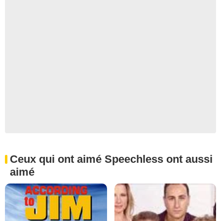
Ceux qui ont aimé Speechless ont aussi
aimé