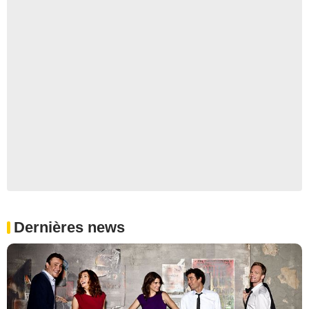
Dernières news