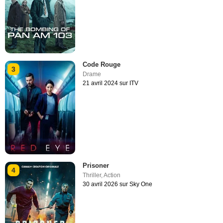
Code Rouge
3
Drame
21 avril 2024 sur ITV
Prisoner
4
Thriller
,
Action
30 avril 2026 sur Sky One