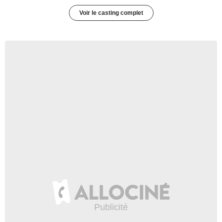
Voir le casting complet