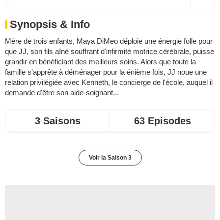
Synopsis & Info
Mère de trois enfants, Maya DiMeo déploie une énergie folle pour
que JJ, son fils aîné souffrant d'infirmité motrice cérébrale, puisse
grandir en bénéficiant des meilleurs soins. Alors que toute la
famille s'apprête à déménager pour la énième fois, JJ noue une
relation privilégiée avec Kenneth, le concierge de l'école, auquel il
demande d'être son aide-soignant...
3 Saisons
63 Episodes
Voir la Saison 3