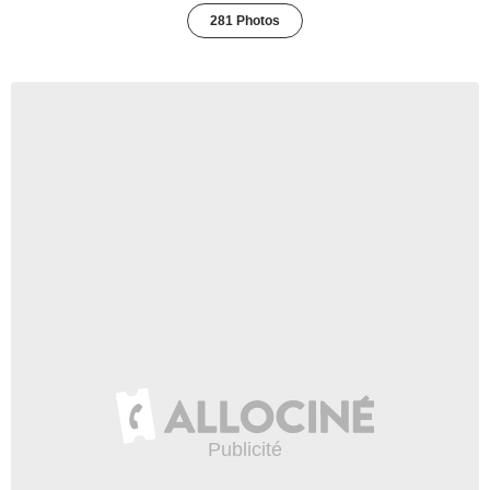
281 Photos