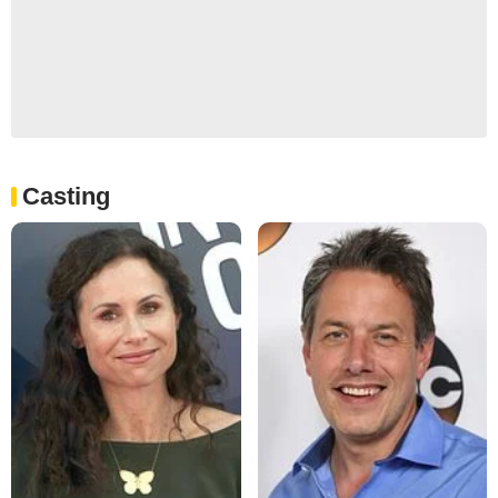
Casting