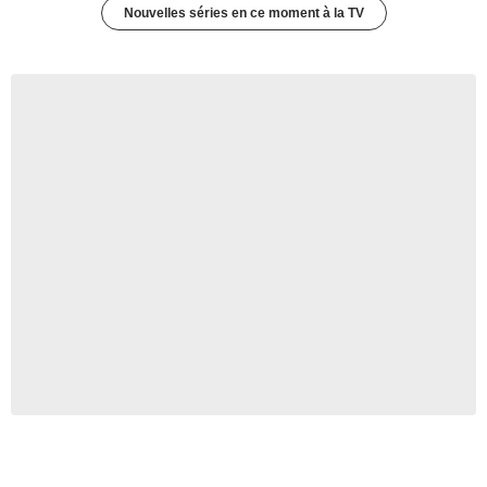
Nouvelles séries en ce moment à la TV