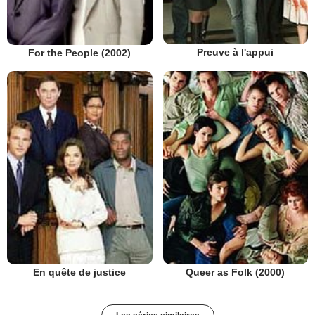
Preuve à l'appui
For the People (2002)
En quête de justice
Queer as Folk (2000)