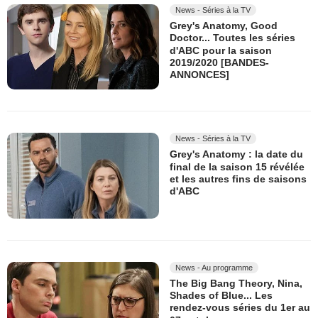
News - Séries à la TV
Grey's Anatomy, Good
Doctor... Toutes les séries
d'ABC pour la saison
2019/2020 [BANDES-
ANNONCES]
News - Séries à la TV
Grey's Anatomy : la date du
final de la saison 15 révélée
et les autres fins de saisons
d'ABC
News - Au programme
The Big Bang Theory, Nina,
Shades of Blue... Les
rendez-vous séries du 1er au