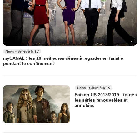
News - Séries à la TV
myCANAL : les 10 meilleures séries à regarder en famille
pendant le confinement
News - Séries à la TV
Saison US 2018/2019 : toutes
les séries renouvelées et
annulées