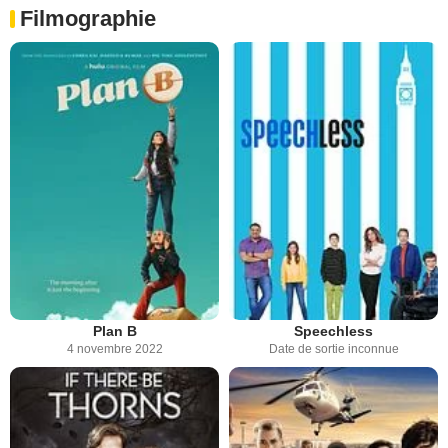
Filmographie
Plan B
Speechless
4 novembre 2022
Date de sortie inconnue