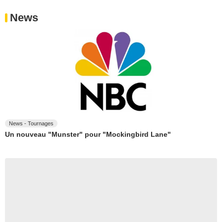
News
News - Tournages
Un nouveau "Munster" pour "Mockingbird Lane"