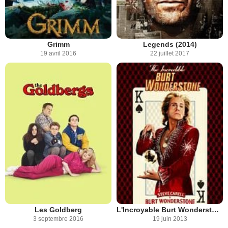
Grimm
Legends (2014)
19 avril 2016
22 juillet 2017
Les Goldberg
L'Incroyable Burt Wonderstone
3 septembre 2016
19 juin 2013