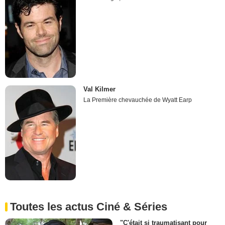
Val Kilmer
La Première chevauchée de Wyatt Earp
Toutes les actus Ciné & Séries
"C'était si traumatisant pour