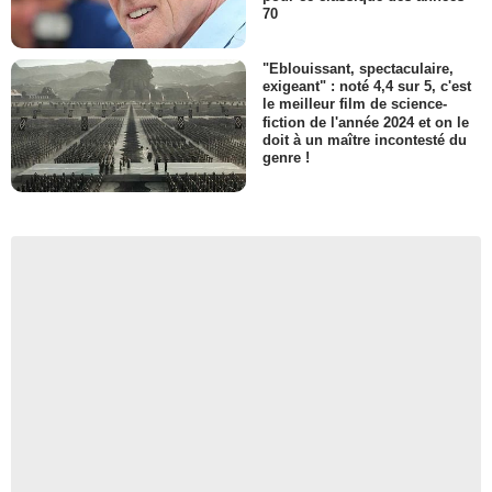
70
"Eblouissant, spectaculaire,
exigeant" : noté 4,4 sur 5, c'est
le meilleur film de science-
fiction de l'année 2024 et on le
doit à un maître incontesté du
genre !