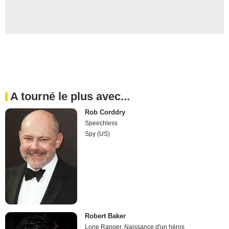
A tourné le plus avec...
Rob Corddry
Speechless
Spy (US)
Robert Baker
Lone Ranger, Naissance d'un héros