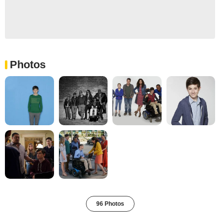
Photos
96 Photos