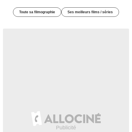
Toute sa filmographie
Ses meilleurs films / séries