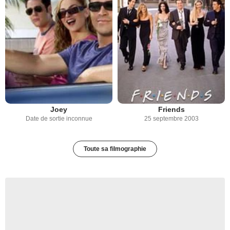
Joey
Friends
Date de sortie inconnue
25 septembre 2003
Toute sa filmographie