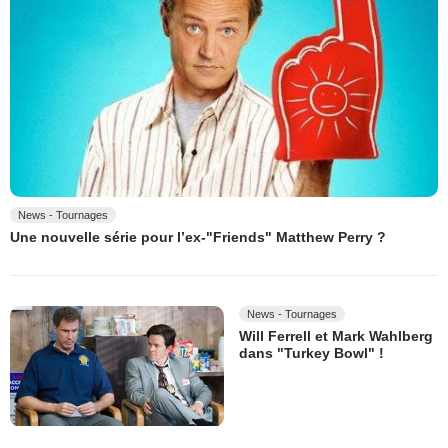
News - Tournages
Une nouvelle série pour l’ex-"Friends" Matthew Perry ?
News - Tournages
Will Ferrell et Mark Wahlberg
dans "Turkey Bowl" !