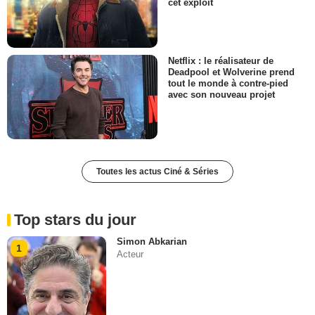
cet exploit
Netflix : le réalisateur de
Deadpool et Wolverine prend
tout le monde à contre-pied
avec son nouveau projet
Toutes les actus Ciné & Séries
Top stars du jour
Simon Abkarian
1
Acteur