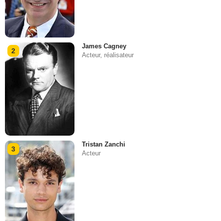
James Cagney
2
Acteur, réalisateur
Tristan Zanchi
3
Acteur