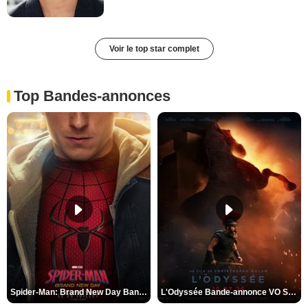
Voir le top star complet
Top Bandes-annonces
Spider-Man: Brand New Day Bande-annonce VO STFR
L'Odyssée Bande-annonce VO STFR