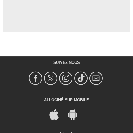
SUIVEZ-NOUS
ALLOCINÉ SUR MOBILE