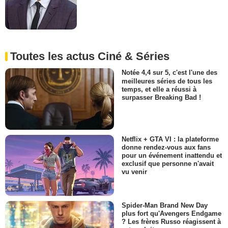
Toutes les actus Ciné & Séries
Notée 4,4 sur 5, c'est l'une des
meilleures séries de tous les
temps, et elle a réussi à
surpasser Breaking Bad !
Netflix + GTA VI : la plateforme
donne rendez-vous aux fans
pour un événement inattendu et
exclusif que personne n'avait
vu venir
Spider-Man Brand New Day
plus fort qu'Avengers Endgame
? Les frères Russo réagissent à