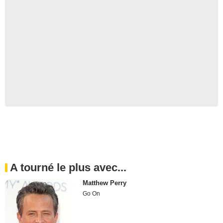
A tourné le plus avec...
Matthew Perry
Go On