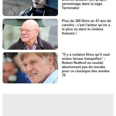
personnage dans la saga
Terminator
Plus de 300 films en 47 ans de
carrière : c'est l'acteur qu'on a
le plus vu dans le cinéma
français !
"Il y a certains films qu'il vaut
mieux laisser tranquilles" :
Robert Redford ne voulait
absolument pas de remake
pour ce classique des années
70