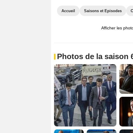
Accueil
Saisons et Episodes
C
Afficher les phot
Photos de la saison 