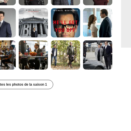
utes les photos de la saison 1