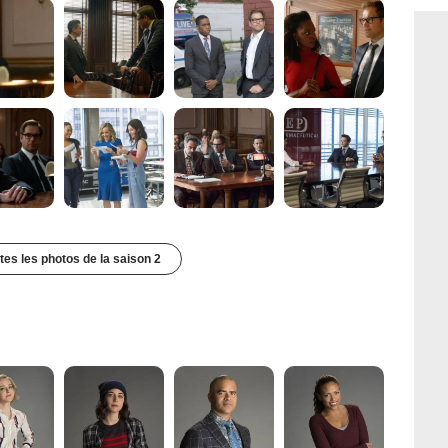
utes les photos de la saison 2