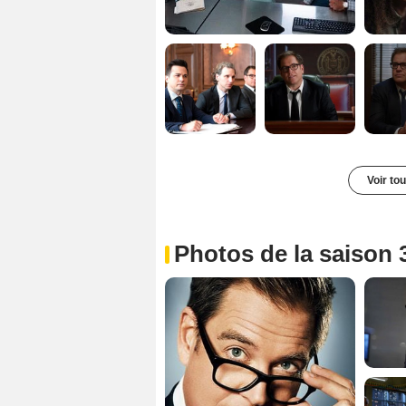
Voir to
Photos de la saison 