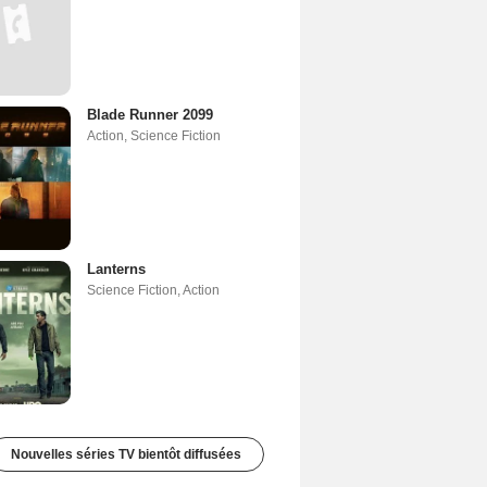
Blade Runner 2099
Action
,
Science Fiction
Lanterns
Science Fiction
,
Action
Nouvelles séries TV bientôt diffusées