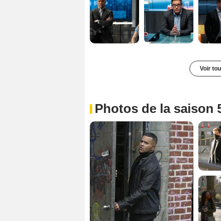
Voir to
Photos de la saison 