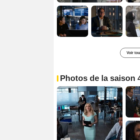
Voir to
Photos de la saison 