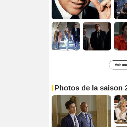
Voir to
Photos de la saison 