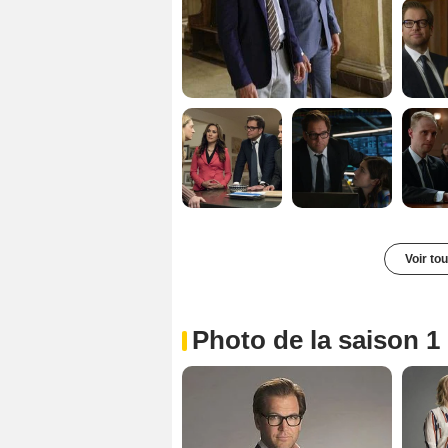
Voir to
Photo de la saison 1