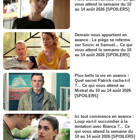
vous attend la semaine du 10
au 14 août 2026 [SPOILERS]
Demain nous appartient en
avance : Le piège se referme
sur Soizic et Samuel... Ce qui
vous attend la semaine du 10
au 14 août 2026 [SPOILERS]
Plus belle la vie en avance :
Quel secret Patrick cache-t-il
?... Ce qui vous attend au
Mistral du 10 au 14 août 2026
[SPOILERS]
Ici tout commence en avance :
Loup va-t-il succomber à la
tentation avec Bianca ?... Ce
qui vous attend la semaine du
10 au 14 août 2026 [SPOILERS]