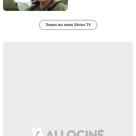
Toutes les news Séries TV