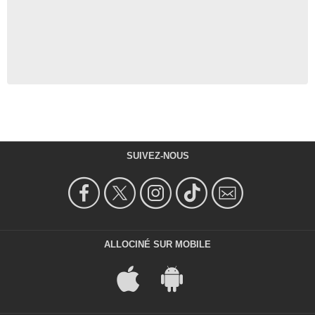
SUIVEZ-NOUS
ALLOCINÉ SUR MOBILE