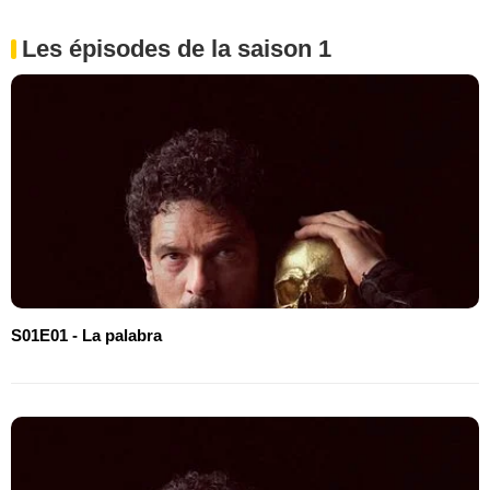
Les épisodes de la saison 1
S01E01 - La palabra