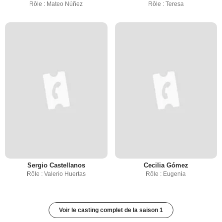
Rôle : Mateo Núñez
Rôle : Teresa
Sergio Castellanos
Cecilia Gómez
Rôle : Valerio Huertas
Rôle : Eugenia
Voir le casting complet de la saison 1