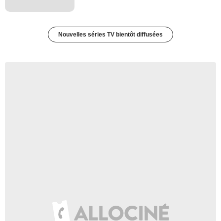
Nouvelles séries TV bientôt diffusées