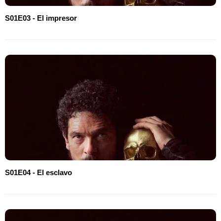
S01E03 - El impresor
S01E04 - El esclavo