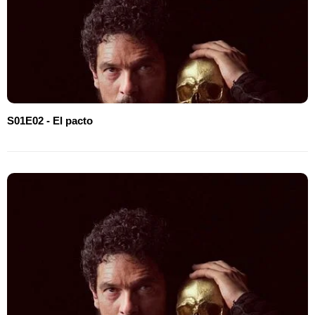
S01E02 - El pacto