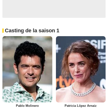
Casting de la saison 1
Pablo Molinero
Patricia López Arnaiz