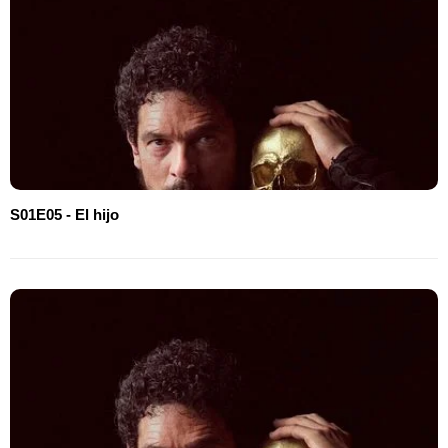
S01E05 - El hijo