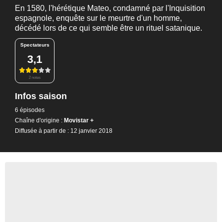
En 1580, l'hérétique Mateo, condamné par l'Inquisition
espagnole, enquête sur le meurtre d'un homme,
décédé lors de ce qui semble être un rituel satanique.
Spectateurs
3,1
2 notes
Infos saison
6 épisodes
Chaîne d'origine :
Movistar +
Diffusée à partir de : 12 janvier 2018