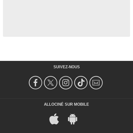
SUIVEZ-NOUS
ALLOCINÉ SUR MOBILE