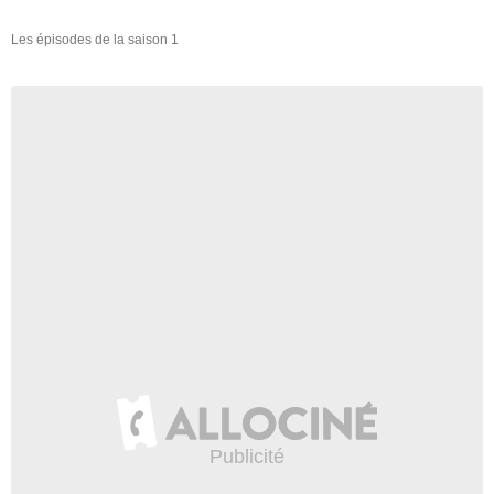
Les épisodes de la saison 1