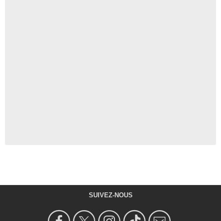
SUIVEZ-NOUS