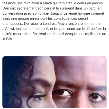
fait alors une révélation à Maya qui renverse le cours du procès.
Dan suit secrètement son père et le surprend dans un parc, en
conversation avec son officier traitant. Le jeune homme commet
alors une grosse erreur dont les conséquences seront
dramatiques. De retour à Londres, Maya rencontre le meurtrier
d’Antwi, toujours emprisonné, et le questionne sur le déroulé de la
soirée meurtrière. L’extrémiste néonazi évoque une implication de
la CIA…