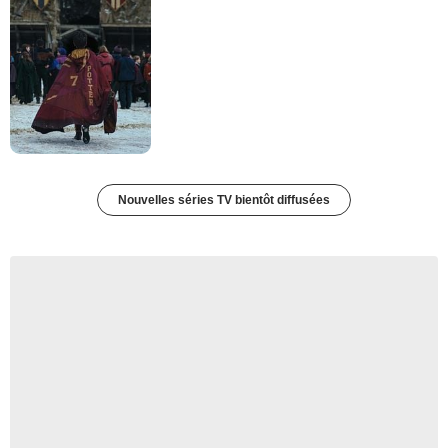
Nouvelles séries TV bientôt diffusées