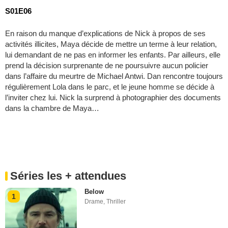
S01E06
En raison du manque d’explications de Nick à propos de ses
activités illicites, Maya décide de mettre un terme à leur relation,
lui demandant de ne pas en informer les enfants. Par ailleurs, elle
prend la décision surprenante de ne poursuivre aucun policier
dans l’affaire du meurtre de Michael Antwi. Dan rencontre toujours
régulièrement Lola dans le parc, et le jeune homme se décide à
l’inviter chez lui. Nick la surprend à photographier des documents
dans la chambre de Maya…
Séries les + attendues
Below
1
Drame
,
Thriller