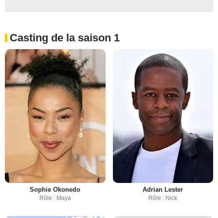
Casting de la saison 1
Sophie Okonedo
Adrian Lester
Rôle : Maya
Rôle : Nick