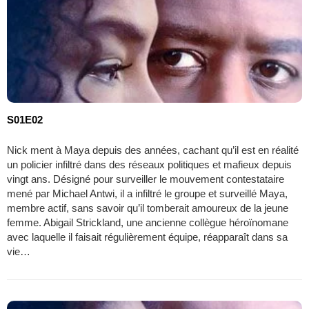
S01E02
Nick ment à Maya depuis des années, cachant qu’il est en réalité
un policier infiltré dans des réseaux politiques et mafieux depuis
vingt ans. Désigné pour surveiller le mouvement contestataire
mené par Michael Antwi, il a infiltré le groupe et surveillé Maya,
membre actif, sans savoir qu’il tomberait amoureux de la jeune
femme. Abigail Strickland, une ancienne collègue héroïnomane
avec laquelle il faisait régulièrement équipe, réapparaît dans sa
vie…