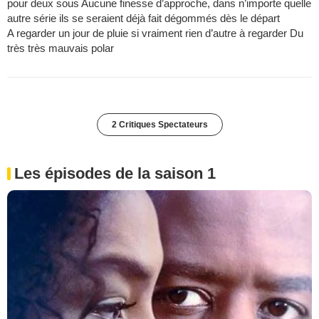
pour deux sous Aucune finesse d’approche, dans n’importe quelle
autre série ils se seraient déjà fait dégommés dès le départ
A regarder un jour de pluie si vraiment rien d’autre à regarder Du
très très mauvais polar
2 Critiques Spectateurs
Les épisodes de la saison 1