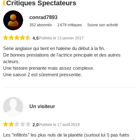
Critiques Spectateurs
conrad7893
352 abonnés
1 679 critiques
Suivre son activité
4,5
Publiée le 13 janvier 2017
Série anglaise qui tient en haleine du début à la fin.
De bonnes prestations de l'actrice principale et des autres
acteurs.
Une histoire prenante mais assez complexe.
Une saison 2 est sûrement pressentie.
Un visiteur
2,0
Publiée le 17 août 2019
Les “infiltrés” les plus nuls de la planète (surtout lui !) pas futés