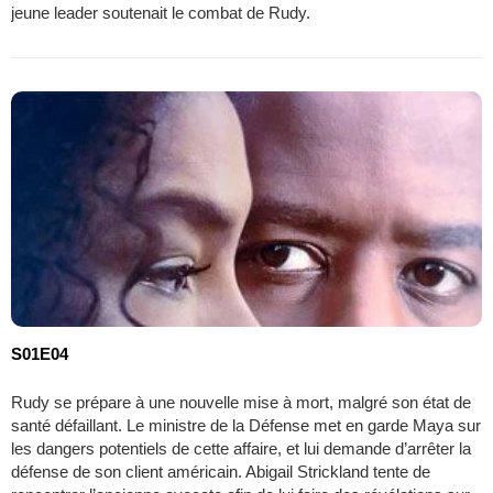
jeune leader soutenait le combat de Rudy.
S01E04
Rudy se prépare à une nouvelle mise à mort, malgré son état de
santé défaillant. Le ministre de la Défense met en garde Maya sur
les dangers potentiels de cette affaire, et lui demande d’arrêter la
défense de son client américain. Abigail Strickland tente de