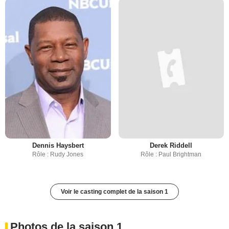
Dennis Haysbert
Derek Riddell
Rôle : Rudy Jones
Rôle : Paul Brightman
Voir le casting complet de la saison 1
Photos de la saison 1