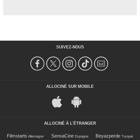
SUIVEZ-NOUS
ALLOCINÉ SUR MOBILE
ALLOCINÉ À L'ÉTRANGER
Filmstarts
SensaCine
Beyazperde
Allemagne
Espagne
Turquie