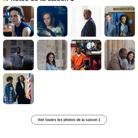
Voir toutes les photos de la saison 1