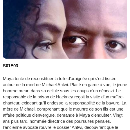
S01E03
Maya tente de reconstituer la toile d’araignée qui s’est tissée
autour de la mort de Michael Antwi. Placé en garde à vue, le jeune
homme meurt dans sa cellule sous les coups d’un néonazi. Le
responsable de la prison de Hackney reçoit la visite d’un maître-
chanteur, exigeant qu’il endosse la responsabilité de la bavure. La
mère de Michael, comprenant que le meurtre de son fils est une
affaire politique d’envergure, demande à Maya d’enquêter. Vingt
ans plus tard, nommée directrice des poursuites pénales,
l’ancienne avocate rouvre le dossier Antwi, découvrant que le