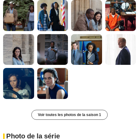
Voir toutes les photos de la saison 1
Photo de la série