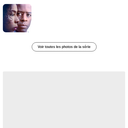
Voir toutes les photos de la série