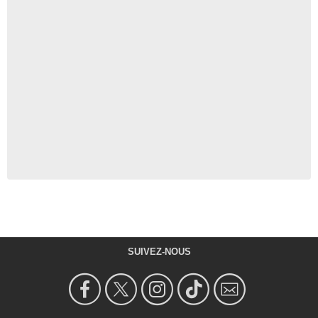
SUIVEZ-NOUS