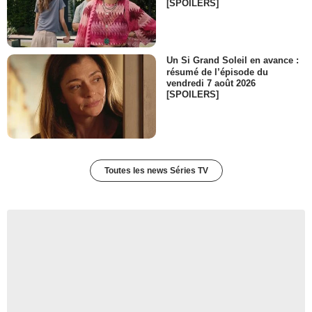
[SPOILERS]
Un Si Grand Soleil en avance :
résumé de l’épisode du
vendredi 7 août 2026
[SPOILERS]
Toutes les news Séries TV