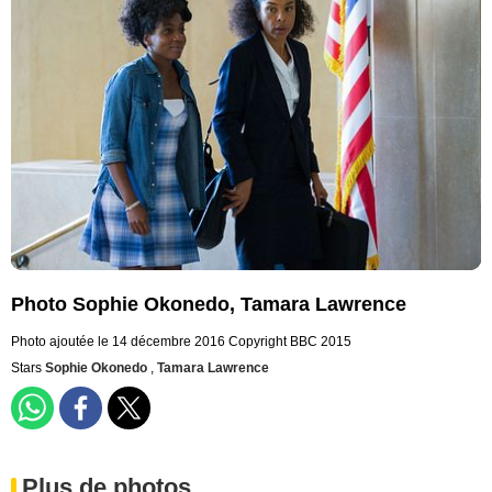
Photo Sophie Okonedo, Tamara Lawrence
Photo ajoutée le 14 décembre 2016
Copyright BBC 2015
Stars
Sophie Okonedo
,
Tamara Lawrence
Plus de photos