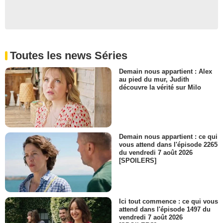
Toutes les news Séries
Demain nous appartient : Alex
au pied du mur, Judith
découvre la vérité sur Milo
Demain nous appartient : ce qui
vous attend dans l'épisode 2265
du vendredi 7 août 2026
[SPOILERS]
Ici tout commence : ce qui vous
attend dans l'épisode 1497 du
vendredi 7 août 2026