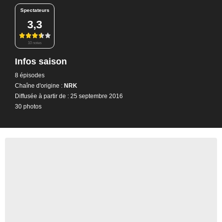
Spectateurs
3,3
10 notes
Infos saison
8 épisodes
Chaîne d'origine :
NRK
Diffusée à partir de : 25 septembre 2016
30 photos