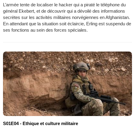
L’armée tente de localiser le hacker qui a piraté le téléphone du
général Ekebert, et de découvrir qui a dévoilé des informations
secrètes sur les activités militaires norvégiennes en Afghanistan.
En attendant que la situation soit éclaircie, Erling est suspendu de
ses fonctions au sein des forces spéciales.
S01E04 - Ethique et culture militaire