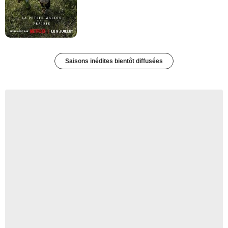
Saisons inédites bientôt diffusées