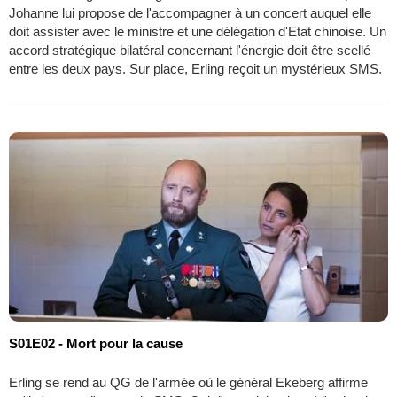
Johanne lui propose de l'accompagner à un concert auquel elle
doit assister avec le ministre et une délégation d'Etat chinoise. Un
accord stratégique bilatéral concernant l'énergie doit être scellé
entre les deux pays. Sur place, Erling reçoit un mystérieux SMS.
S01E02 - Mort pour la cause
Erling se rend au QG de l'armée où le général Ekeberg affirme