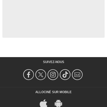
SUIVEZ-NOUS
ALLOCINÉ SUR MOBILE