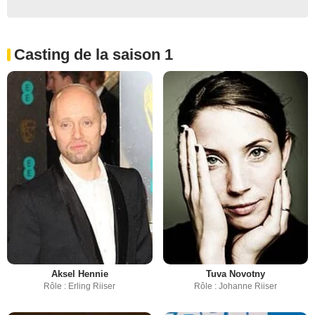
Casting de la saison 1
Aksel Hennie
Tuva Novotny
Rôle : Erling Riiser
Rôle : Johanne Riiser