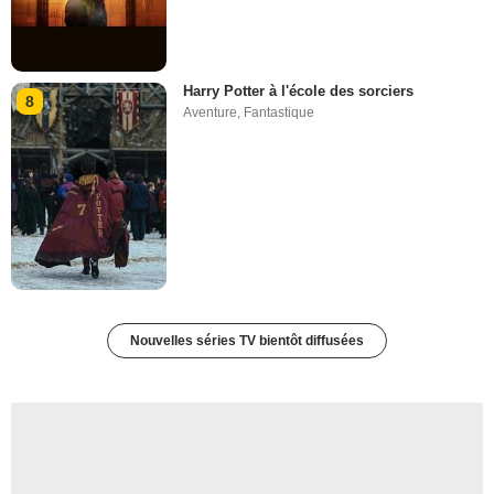
Harry Potter à l'école des sorciers
8
Aventure
,
Fantastique
Nouvelles séries TV bientôt diffusées