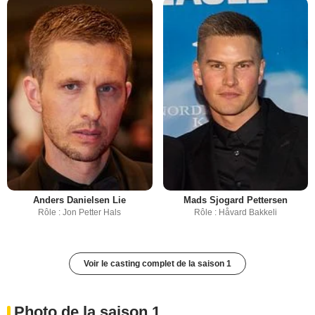
Anders Danielsen Lie
Mads Sjogard Pettersen
Rôle : Jon Petter Hals
Rôle : Håvard Bakkeli
Voir le casting complet de la saison 1
Photo de la saison 1