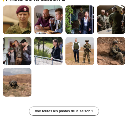
Voir toutes les photos de la saison 1