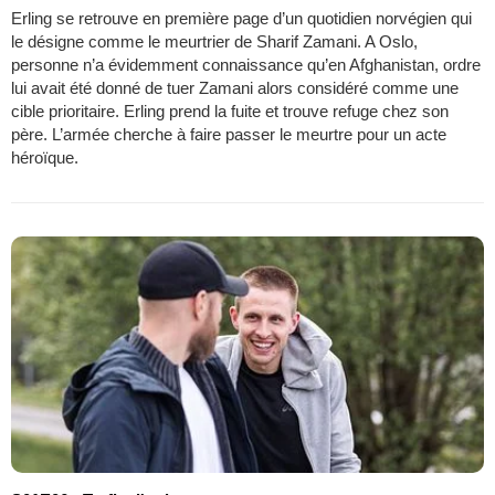
Erling se retrouve en première page d’un quotidien norvégien qui
le désigne comme le meurtrier de Sharif Zamani. A Oslo,
personne n’a évidemment connaissance qu’en Afghanistan, ordre
lui avait été donné de tuer Zamani alors considéré comme une
cible prioritaire. Erling prend la fuite et trouve refuge chez son
père. L’armée cherche à faire passer le meurtre pour un acte
héroïque.