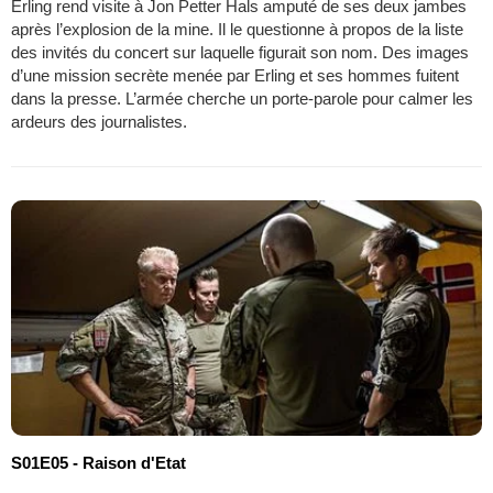
Erling rend visite à Jon Petter Hals amputé de ses deux jambes
après l’explosion de la mine. Il le questionne à propos de la liste
des invités du concert sur laquelle figurait son nom. Des images
d’une mission secrète menée par Erling et ses hommes fuitent
dans la presse. L’armée cherche un porte-parole pour calmer les
ardeurs des journalistes.
S01E05 - Raison d'Etat