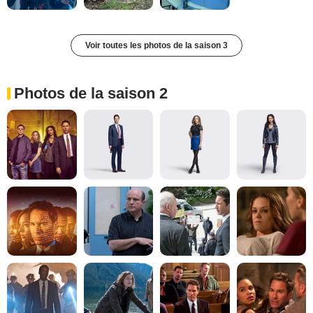
Voir toutes les photos de la saison 3
Photos de la saison 2