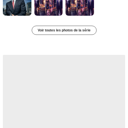
Voir toutes les photos de la série