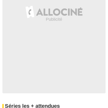
Séries les + attendues