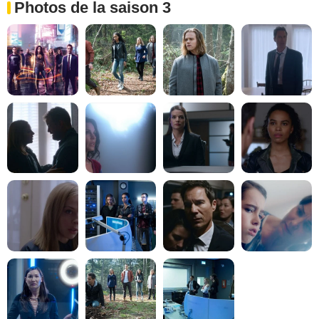
Photos de la saison 3