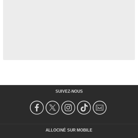
SUIVEZ-NOUS
ALLOCINÉ SUR MOBILE