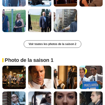
Voir toutes les photos de la saison 2
Photo de la saison 1