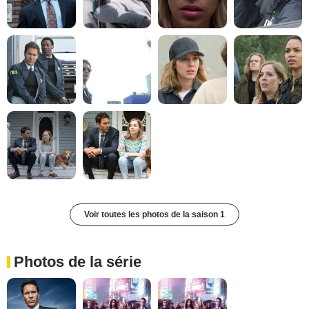
Voir toutes les photos de la saison 1
Photos de la série