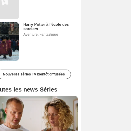
Harry Potter à l'école des
sorciers
Aventure
,
Fantastique
Nouvelles séries TV bientôt diffusées
utes les news Séries