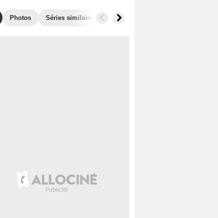
Photos
Séries similaires