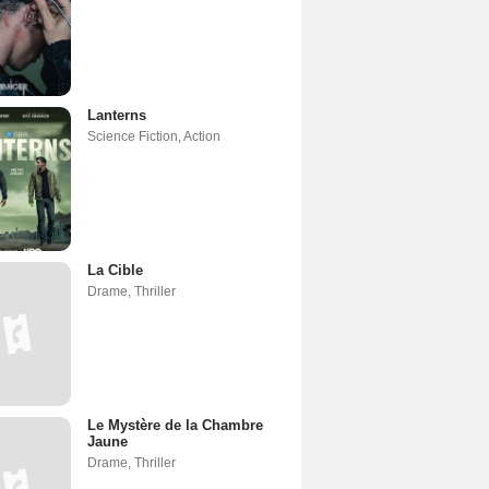
Lanterns
Science Fiction
,
Action
La Cible
Drame
,
Thriller
Le Mystère de la Chambre
Jaune
Drame
,
Thriller