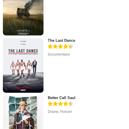
The Last Dance
Documentaire
Better Call Saul
Drame
,
Policier