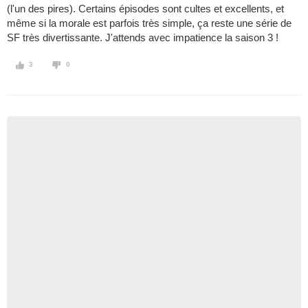
(l'un des pires). Certains épisodes sont cultes et excellents, et
même si la morale est parfois très simple, ça reste une série de
SF très divertissante. J'attends avec impatience la saison 3 !
3
0