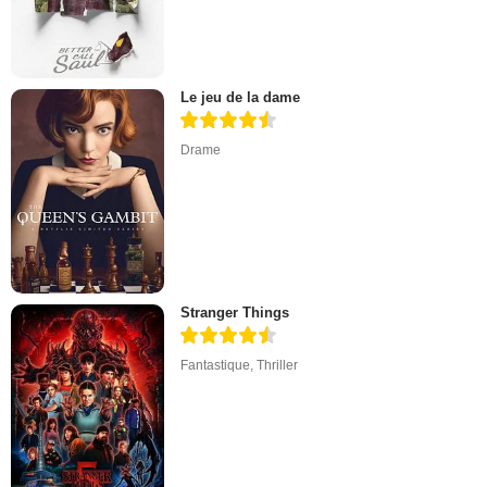
Le jeu de la dame
Drame
Stranger Things
Fantastique
,
Thriller