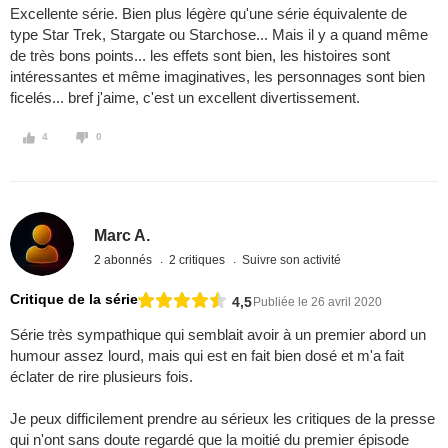
Excellente série. Bien plus légère qu'une série équivalente de
type Star Trek, Stargate ou Starchose... Mais il y a quand même
de très bons points... les effets sont bien, les histoires sont
intéressantes et même imaginatives, les personnages sont bien
ficelés... bref j'aime, c'est un excellent divertissement.
4
0
Marc A.
2 abonnés
2 critiques
Suivre son activité
Critique de la série
4,5
Publiée le 26 avril 2020
Série très sympathique qui semblait avoir à un premier abord un
humour assez lourd, mais qui est en fait bien dosé et m'a fait
éclater de rire plusieurs fois.
Je peux difficilement prendre au sérieux les critiques de la presse
qui n'ont sans doute regardé que la moitié du premier épisode