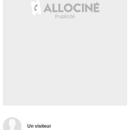
Un visiteur