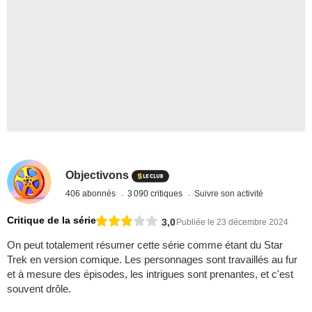
Objectivons
406 abonnés
3 090 critiques
Suivre son activité
Critique de la série
3,0
Publiée le 23 décembre 2024
On peut totalement résumer cette série comme étant du Star
Trek en version comique. Les personnages sont travaillés au fur
et à mesure des épisodes, les intrigues sont prenantes, et c'est
souvent drôle.