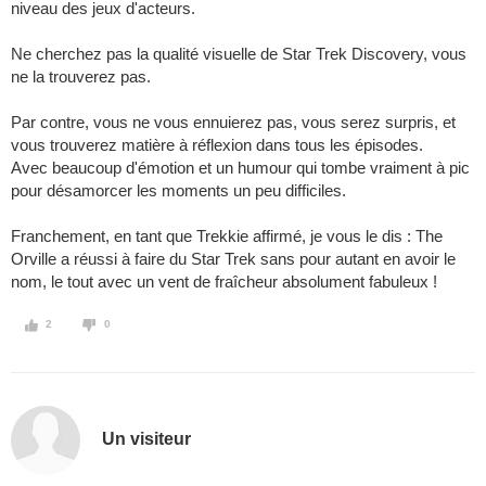
niveau des jeux d'acteurs.
Ne cherchez pas la qualité visuelle de Star Trek Discovery, vous
ne la trouverez pas.
Par contre, vous ne vous ennuierez pas, vous serez surpris, et
vous trouverez matière à réflexion dans tous les épisodes.
Avec beaucoup d'émotion et un humour qui tombe vraiment à pic
pour désamorcer les moments un peu difficiles.
Franchement, en tant que Trekkie affirmé, je vous le dis : The
Orville a réussi à faire du Star Trek sans pour autant en avoir le
nom, le tout avec un vent de fraîcheur absolument fabuleux !
2
0
Un visiteur