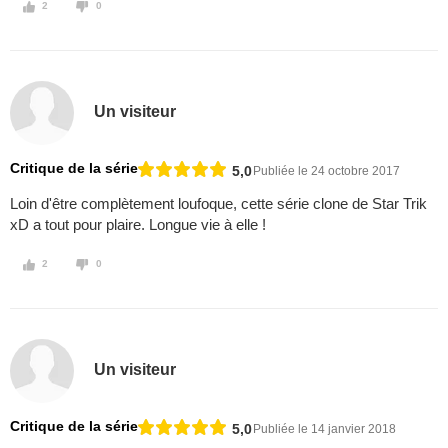
2
0
Un visiteur
Critique de la série
5,0
Publiée le 24 octobre 2017
Loin d'être complètement loufoque, cette série clone de Star Trik
xD a tout pour plaire. Longue vie à elle !
2
0
Un visiteur
Critique de la série
5,0
Publiée le 14 janvier 2018