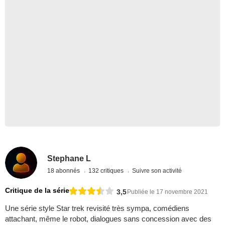
Stephane L
18 abonnés
132 critiques
Suivre son activité
Critique de la série
3,5
Publiée le 17 novembre 2021
Une série style Star trek revisité très sympa, comédiens
attachant, même le robot, dialogues sans concession avec des