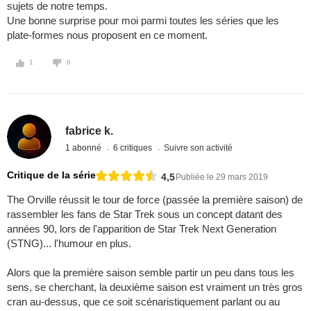
sujets de notre temps.
Une bonne surprise pour moi parmi toutes les séries que les
plate-formes nous proposent en ce moment.
1
0
fabrice k.
1 abonné
6 critiques
Suivre son activité
Critique de la série
4,5
Publiée le 29 mars 2019
The Orville réussit le tour de force (passée la première saison) de
rassembler les fans de Star Trek sous un concept datant des
années 90, lors de l'apparition de Star Trek Next Generation
(STNG)... l'humour en plus.
Alors que la première saison semble partir un peu dans tous les
sens, se cherchant, la deuxième saison est vraiment un très gros
cran au-dessus, que ce soit scénaristiquement parlant ou au