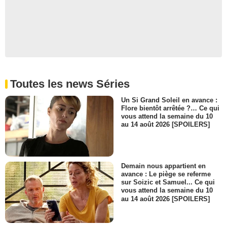
Toutes les news Séries
Un Si Grand Soleil en avance :
Flore bientôt arrêtée ?… Ce qui
vous attend la semaine du 10
au 14 août 2026 [SPOILERS]
Demain nous appartient en
avance : Le piège se referme
sur Soizic et Samuel... Ce qui
vous attend la semaine du 10
au 14 août 2026 [SPOILERS]