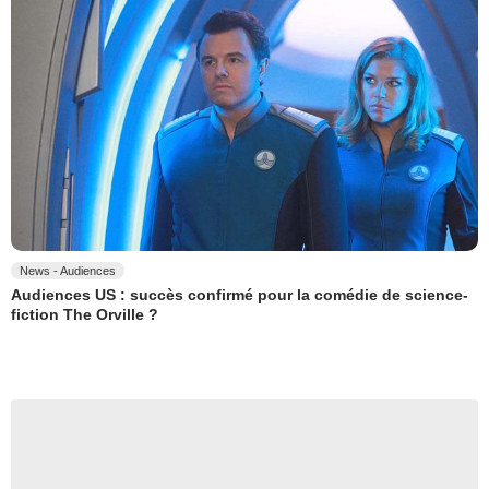
News - Audiences
Audiences US : succès confirmé pour la comédie de science-
fiction The Orville ?