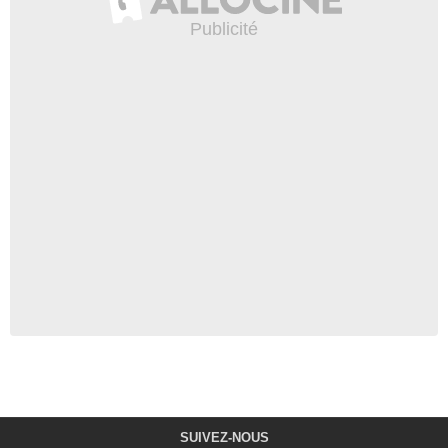
SUIVEZ-NOUS