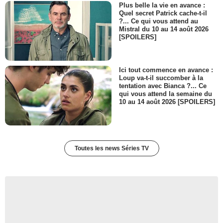
Plus belle la vie en avance :
Quel secret Patrick cache-t-il
?... Ce qui vous attend au
Mistral du 10 au 14 août 2026
[SPOILERS]
Ici tout commence en avance :
Loup va-t-il succomber à la
tentation avec Bianca ?... Ce
qui vous attend la semaine du
10 au 14 août 2026 [SPOILERS]
Toutes les news Séries TV