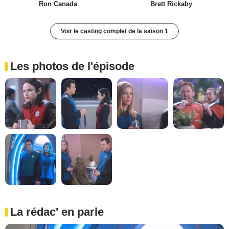
Ron Canada
Brett Rickaby
Voir le casting complet de la saison 1
Les photos de l'épisode
La rédac' en parle