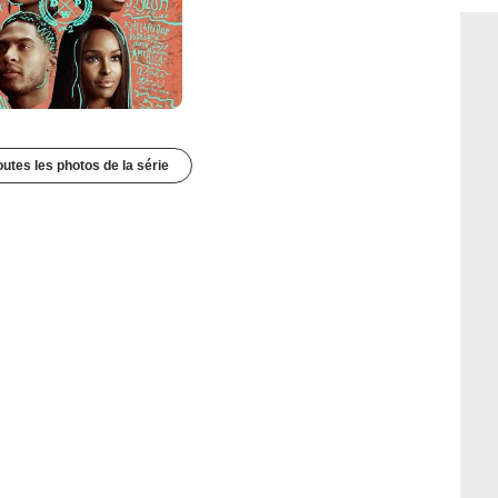
outes les photos de la série