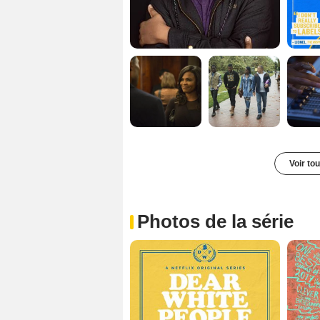
Voir to
Photos de la série