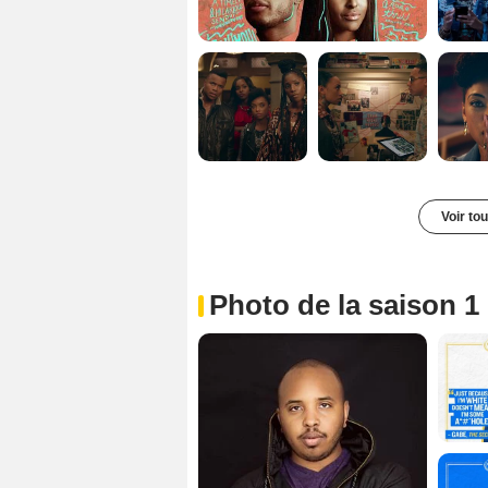
Voir to
Photo de la saison 1