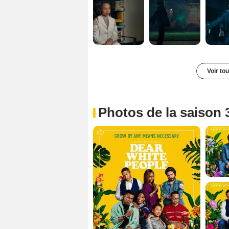
Voir to
Photos de la saison 