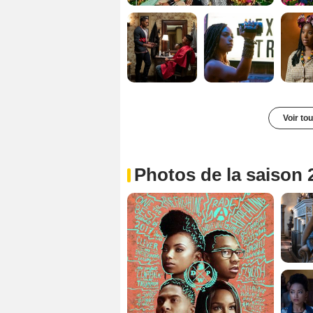
Voir to
Photos de la saison 