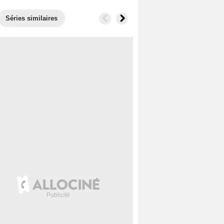
Séries similaires