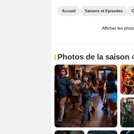
Accueil
Saisons et Episodes
C
Afficher les phot
Photos de la saison 