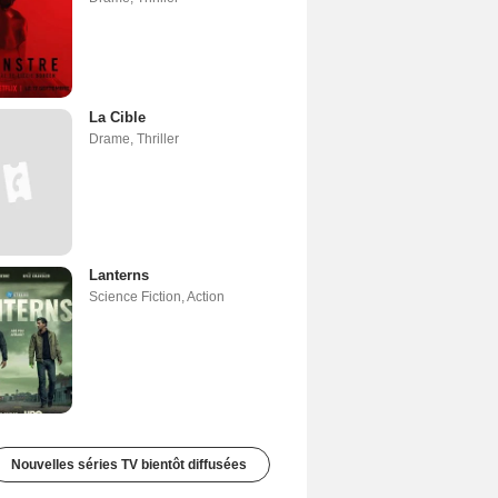
La Cible
Drame
,
Thriller
Lanterns
Science Fiction
,
Action
Nouvelles séries TV bientôt diffusées