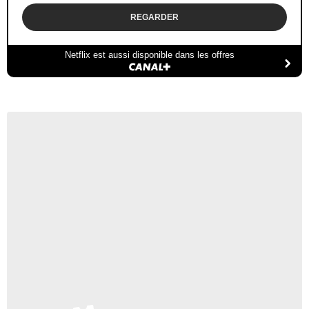
REGARDER
Netflix est aussi disponible dans les offres