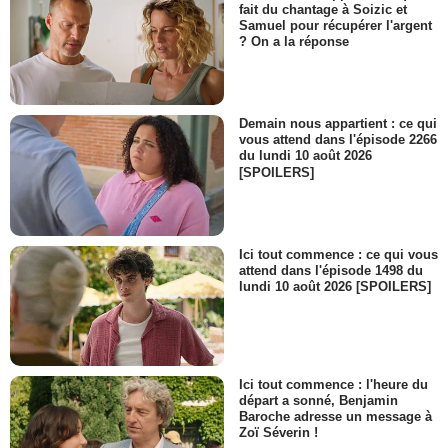
fait du chantage à Soizic et
Samuel pour récupérer l'argent
? On a la réponse
Demain nous appartient : ce qui
vous attend dans l'épisode 2266
du lundi 10 août 2026
[SPOILERS]
Ici tout commence : ce qui vous
attend dans l'épisode 1498 du
lundi 10 août 2026 [SPOILERS]
Ici tout commence : l'heure du
départ a sonné, Benjamin
Baroche adresse un message à
Zoï Séverin !