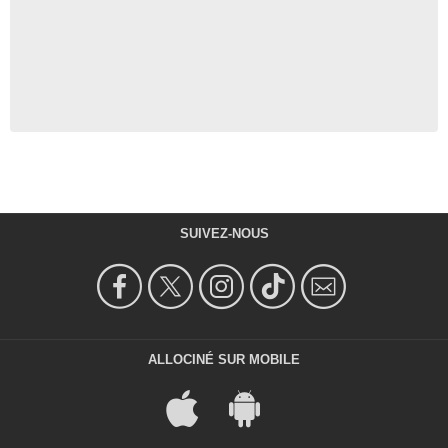
SUIVEZ-NOUS
ALLOCINÉ SUR MOBILE