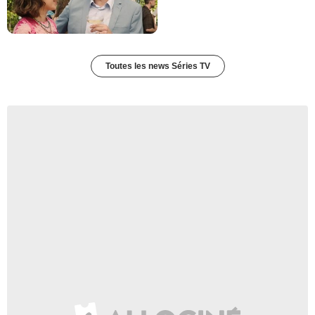
Toutes les news Séries TV