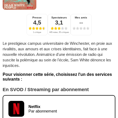
Presse
Spectateurs
Mes amis
4,5
3,1
--
1 critique
445 notes, 35 critiques
Le prestigieux campus universitaire de Winchester, en proie aux
rivalités, aux amours et aux crises identitaires, fait face à une
nouvelle révolution. Animatrice d'une émission de radio qui
suscite la polémique au sein de l'école, Sam White dénonce les
injustices.
Pour visionner cette série, choisissez l'un des services
suivants :
En SVOD / Streaming par abonnement
Netflix
Par abonnement