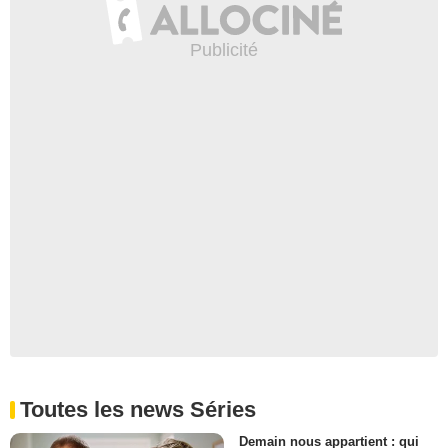
Toutes les news Séries
Demain nous appartient : qui