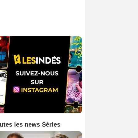
utes les news Séries