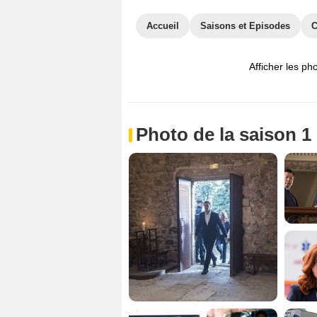
Accueil
Saisons et Episodes
C
Afficher les ph
Photo de la saison 1