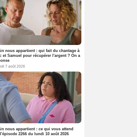
n nous appartient : qui fait du chantage à
c et Samuel pour récupérer l'argent ? On a
ponse
edi 7 août 2026
n nous appartient : ce qui vous attend
l'épisode 2266 du lundi 10 août 2026