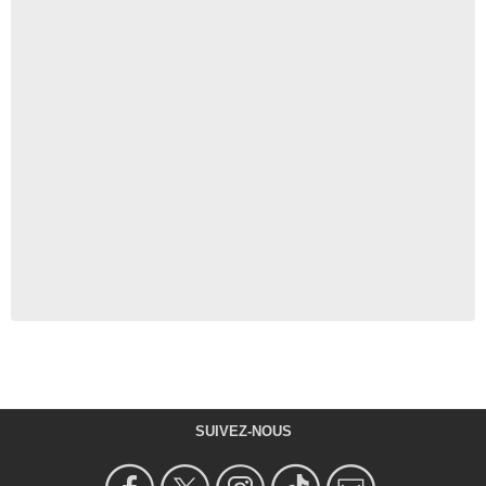
SUIVEZ-NOUS