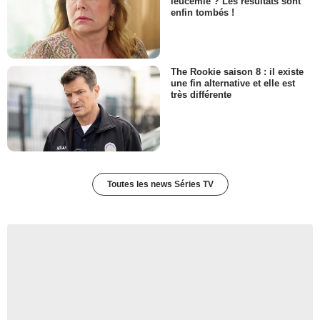
leucémie ? Les résultats sont
enfin tombés !
The Rookie saison 8 : il existe
une fin alternative et elle est
très différente
Toutes les news Séries TV