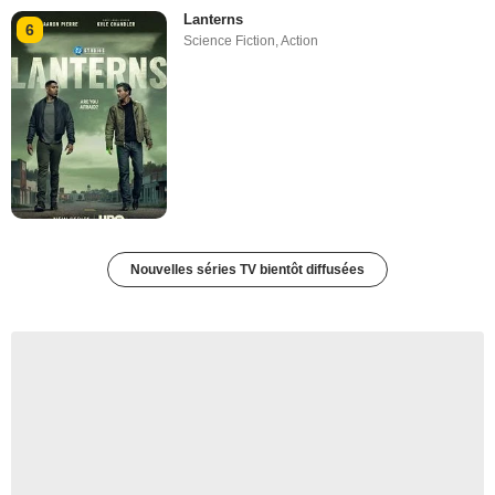
Lanterns
6
Science Fiction
,
Action
Nouvelles séries TV bientôt diffusées